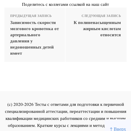
Поделитесь с коллегами ссылкой на наш сайт
ПРЕДЫДУЩАЯ ЗАПИСЬ
СЛЕДУЮЩАЯ ЗАПИСЬ
Зависимость скорости
К полиненасыщенным
мозгового кровотока от
жирным кислотам
артериального
относится
давления у
недоношенных детей
имеет
(c) 2020-2026 Тесты с ответами для подготовки к первичной
специализированной аттестации, переаттестации и повышения
квалификации медицинских работников со средним и высшим
образованием. Краткие курсы с лекциями и методическими
↑ Вверх