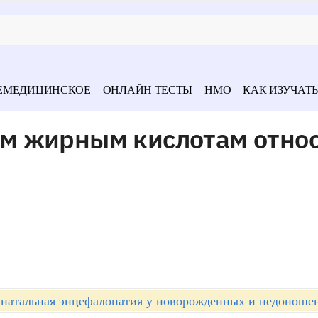
ЕМЕДИЦИНСКОЕ
ОНЛАЙН ТЕСТЫ
НМО
КАК ИЗУЧАТЬ
м жирным кислотам относ
натальная энцефалопатия у новорожденных и недоноше