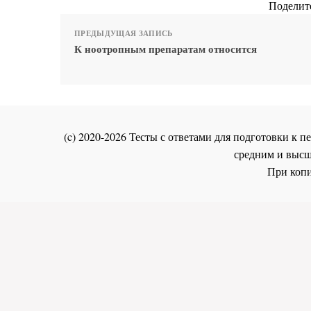
Поделите
ПРЕДЫДУЩАЯ ЗАПИСЬ
К ноотропным препаратам относится
(c) 2020-2026 Тесты с ответами для подготовки к
средним и высш
При копи