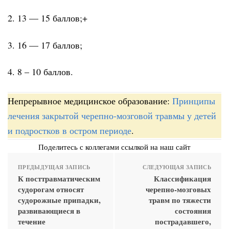
2. 13 — 15 баллов;+
3. 16 — 17 баллов;
4. 8 – 10 баллов.
Непрерывное медицинское образование:
Принципы
лечения закрытой черепно-мозговой травмы у детей
и подростков в остром периоде
.
Поделитесь с коллегами ссылкой на наш сайт
ПРЕДЫДУЩАЯ ЗАПИСЬ
СЛЕДУЮЩАЯ ЗАПИСЬ
К посттравматическим
Классификация
судорогам относят
черепно-мозговых
судорожные припадки,
травм по тяжести
развивающиеся в
состояния
течение
пострадавшего,