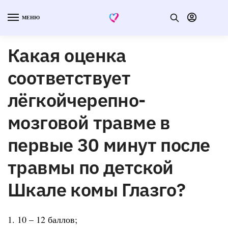
МЕНЮ
Какая оценка
соответствует
лёгкойчерепно-
мозговой травме в
первые 30 минут после
травмы по детской
Шкале комы Глазго?
1. 10 – 12 баллов;