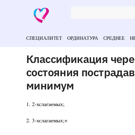
СПЕЦИАЛИТЕТ
ОРДИНАТУРА
СРЕДНЕЕ
Н
Классификация чере
состояния пострадав
минимум
1. 2-хслагаемых;
2. 3-хслагаемых;+