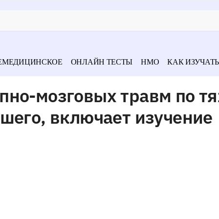
ЕМЕДИЦИНСКОЕ
ОНЛАЙН ТЕСТЫ
НМО
КАК ИЗУЧАТЬ
пно-мозговых травм по т
шего, включает изучение