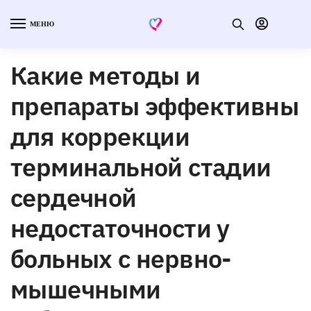
МЕНЮ
Какие методы и
препараты эффективны
для коррекции
терминальной стадии
сердечной
недостаточности у
больных с нервно-
мышечными