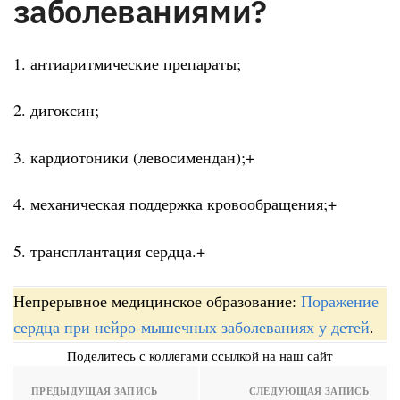
заболеваниями?
1. антиаритмические препараты;
2. дигоксин;
3. кардиотоники (левосимендан);+
4. механическая поддержка кровообращения;+
5. трансплантация сердца.+
Непрерывное медицинское образование:
Поражение
сердца при нейро-мышечных заболеваниях у детей
.
Поделитесь с коллегами ссылкой на наш сайт
ПРЕДЫДУЩАЯ ЗАПИСЬ
СЛЕДУЮЩАЯ ЗАПИСЬ