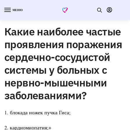
МЕНЮ
Какие наиболее частые
проявления поражения
сердечно-сосудистой
системы у больных с
нервно-мышечными
заболеваниями?
1. блокада ножек пучка Гиса;
2. кардиомиопатия;+