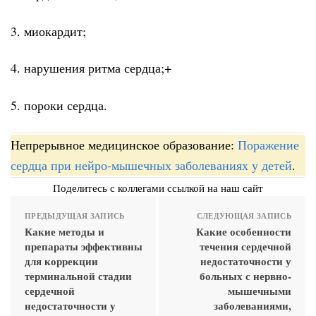
3. миокардит;
4. нарушения ритма сердца;+
5. пороки сердца.
Непрерывное медицинское образование:
Поражение
сердца при нейро-мышечных заболеваниях у детей
.
Поделитесь с коллегами ссылкой на наш сайт
ПРЕДЫДУЩАЯ ЗАПИСЬ
СЛЕДУЮЩАЯ ЗАПИСЬ
Какие методы и
Какие особенности
препараты эффективны
течения сердечной
для коррекции
недостаточности у
терминальной стадии
больных с нервно-
сердечной
мышечными
недостаточности у
заболеваниями,