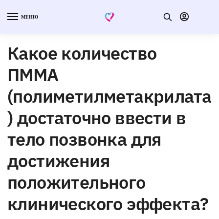
МЕНЮ
Какое количество
ПММА
(полиметилметакрилата
) достаточно ввести в
тело позвонка для
достижения
положительного
клинического эффекта?