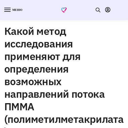
МЕНЮ
Какой метод
исследования
применяют для
определения
возможных
направлений потока
ПММА
(полиметилметакрилата