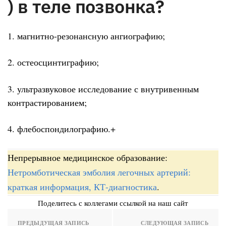
) в теле позвонка?
1. магнитно-резонансную ангиографию;
2. остеосцинтиграфию;
3. ультразвуковое исследование с внутривенным
контрастированием;
4. флебоспондилографию.+
Непрерывное медицинское образование:
Нетромботическая эмболия легочных артерий:
краткая информация, КТ-диагностика
.
Поделитесь с коллегами ссылкой на наш сайт
ПРЕДЫДУЩАЯ ЗАПИСЬ
СЛЕДУЮЩАЯ ЗАПИСЬ