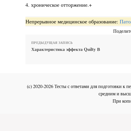
4. хроническое отторжение.+
Непрерывное медицинское образование:
Пато
Поделите
ПРЕДЫДУЩАЯ ЗАПИСЬ
Характеристика эффекта Quilty В
(c) 2020-2026 Тесты с ответами для подготовки к
средним и высш
При копи