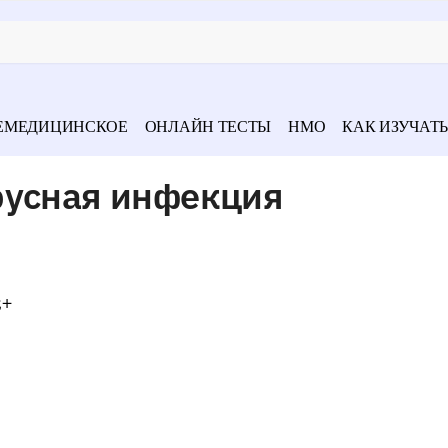
ЕМЕДИЦИНСКОЕ
ОНЛАЙН ТЕСТЫ
НМО
КАК ИЗУЧАТЬ
русная инфекция
;+