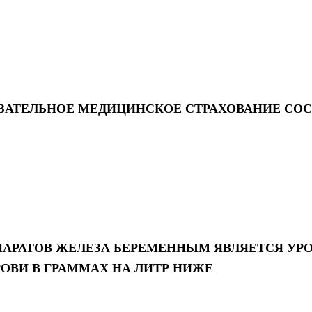
ЯЗАТЕЛЬНОЕ МЕДИЦИНСКОЕ СТРАХОВАНИЕ СО
ПАРАТОВ ЖЕЛЕЗА БЕРЕМЕННЫМ ЯВЛЯЕТСЯ УР
ОВИ В ГРАММАХ НА ЛИТР НИЖЕ