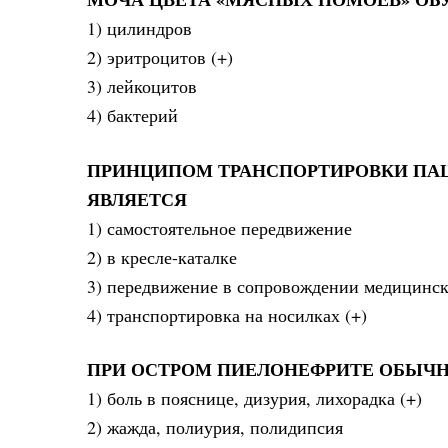
1) цилиндров
2) эритроцитов (+)
3) лейкоцитов
4) бактерий
ПРИНЦИПОМ ТРАНСПОРТИРОВКИ ПА
ЯВЛЯЕТСЯ
1) самостоятельное передвижение
2) в кресле-каталке
3) передвижение в сопровождении медицинск
4) транспортировка на носилках (+)
ПРИ ОСТРОМ ПИЕЛОНЕФРИТЕ ОБЫЧ
1) боль в пояснице, дизурия, лихорадка (+)
2) жажда, полиурия, полидипсия