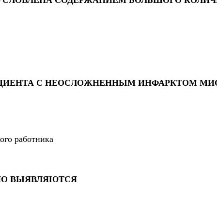
ЦИЕНТА С НЕОСЛОЖНЕННЫМ ИНФАРКТОМ МИ
ого работника
НО ВЫЯВЛЯЮТСЯ