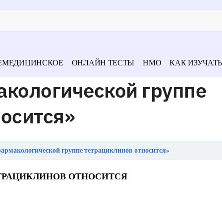
ЕМЕДИЦИНСКОЕ
ОНЛАЙН ТЕСТЫ
НМО
КАК ИЗУЧАТЬ
акологической группе
носится»
фармакологической группе тетрациклинов относится»
ТРАЦИКЛИНОВ ОТНОСИТСЯ