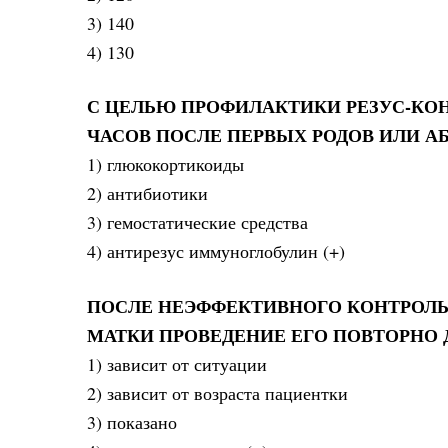
3) 140
4) 130
С ЦЕЛЬЮ ПРОФИЛАКТИКИ РЕЗУС-КОН
ЧАСОВ ПОСЛЕ ПЕРВЫХ РОДОВ ИЛИ А
1) глюкокортикоиды
2) антибиотики
3) гемостатические средства
4) антирезус иммуноглобулин (+)
ПОСЛЕ НЕЭФФЕКТИВНОГО КОНТРОЛЬ
МАТКИ ПРОВЕДЕНИЕ ЕГО ПОВТОРНО
1) зависит от ситуации
2) зависит от возраста пациентки
3) показано