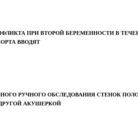
ФЛИКТА ПРИ ВТОРОЙ БЕРЕМЕННОСТИ В ТЕЧЕН
БОРТА ВВОДЯТ
НОГО РУЧНОГО ОБСЛЕДОВАНИЯ СТЕНОК ПОЛ
 ДРУГОЙ АКУШЕРКОЙ