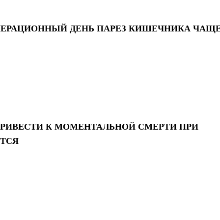
ПЕРАЦИОННЫЙ ДЕНЬ ПАРЕЗ КИШЕЧНИКА ЧАЩ
РИВЕСТИ К МОМЕНТАЛЬНОЙ СМЕРТИ ПРИ
ИТСЯ