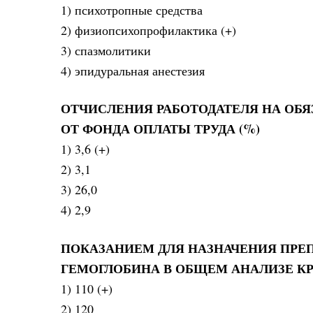
1) психотропные средства
2) физиопсихопрофилактика (+)
3) спазмолитики
4) эпидуральная анестезия
ОТЧИСЛЕНИЯ РАБОТОДАТЕЛЯ НА ОБ
ОТ ФОНДА ОПЛАТЫ ТРУДА (%)
1) 3,6 (+)
2) 3,1
3) 26,0
4) 2,9
ПОКАЗАНИЕМ ДЛЯ НАЗНАЧЕНИЯ ПРЕ
ГЕМОГЛОБИНА В ОБЩЕМ АНАЛИЗЕ КР
1) 110 (+)
2) 120