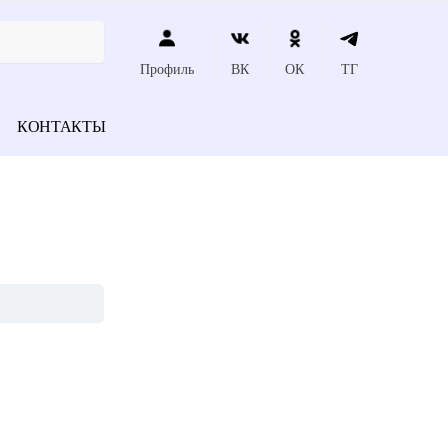
Профиль
ВК
ОК
ТГ
КОНТАКТЫ