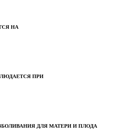
ТСЯ НА
БЛЮДАЕТСЯ ПРИ
БОЛИВАНИЯ ДЛЯ МАТЕРИ И ПЛОДА