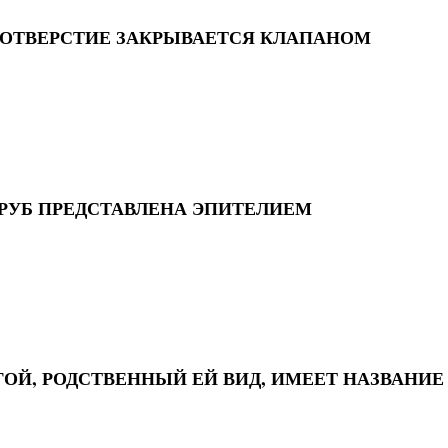
 ОТВЕРСТИЕ ЗАКРЫВАЕТСЯ КЛАПАНОМ
РУБ ПРЕДСТАВЛЕНА ЭПИТЕЛИЕМ
ГОЙ, РОДСТВЕННЫЙ ЕЙ ВИД, ИМЕЕТ НАЗВАНИЕ