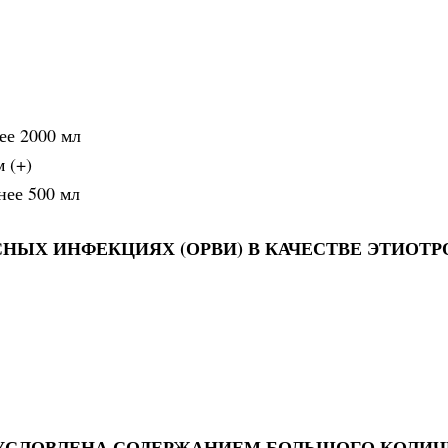
ее 2000 мл
 (+)
нее 500 мл
НЫХ ИНФЕКЦИЯХ (ОРВИ) В КАЧЕСТВЕ ЭТИОТ
УСЛОВЛЕНА СОДЕРЖАНИЕМ БОЛЬШОГО КОЛИЧ