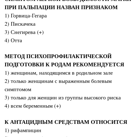
ПРИ ПАЛЬПАЦИИ НАЗВАН ПРИЗНАКОМ
1) Горвица-Гегара
2) Пискачека
3) Снегирева (+)
4) Отта
МЕТОД ПСИХОПРОФИЛАКТИЧЕСКОЙ
ПОДГОТОВКИ К РОДАМ РЕКОМЕНДУЕТСЯ
1) женщинам, находящимся в родильном зале
2) только женщинам с выраженным болевым
симптомом
3) только для женщин из группы высокого риска
4) всем беременным (+)
К АНТАЦИДНЫМ СРЕДСТВАМ ОТНОСИТСЯ
1) рифампицин