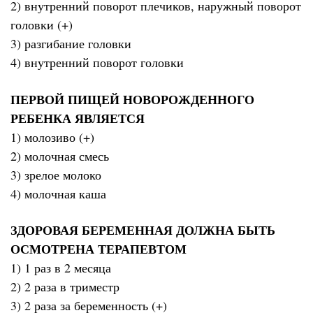
2) внутренний поворот плечиков, наружный поворот
головки (+)
3) разгибание головки
4) внутренний поворот головки
ПЕРВОЙ ПИЩЕЙ НОВОРОЖДЕННОГО
РЕБЕНКА ЯВЛЯЕТСЯ
1) молозиво (+)
2) молочная смесь
3) зрелое молоко
4) молочная каша
ЗДОРОВАЯ БЕРЕМЕННАЯ ДОЛЖНА БЫТЬ
ОСМОТРЕНА ТЕРАПЕВТОМ
1) 1 раз в 2 месяца
2) 2 раза в триместр
3) 2 раза за беременность (+)