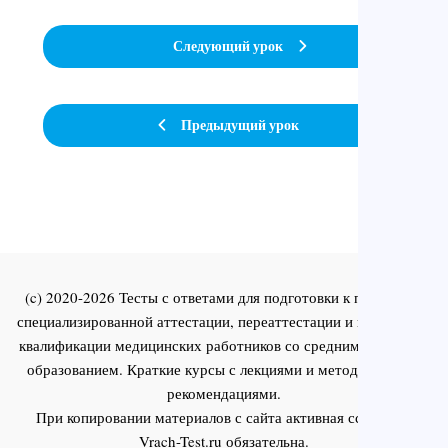
Следующий урок
Предыдущий урок
(c) 2020-2026 Тесты с ответами для подготовки к первичной
специализированной аттестации, переаттестации и повышения
квалификации медицинских работников со средним и высшим
образованием. Краткие курсы с лекциями и методическими
рекомендациями.
При копировании материалов с сайта активная ссылка на
Vrach-Test.ru
обязательна.