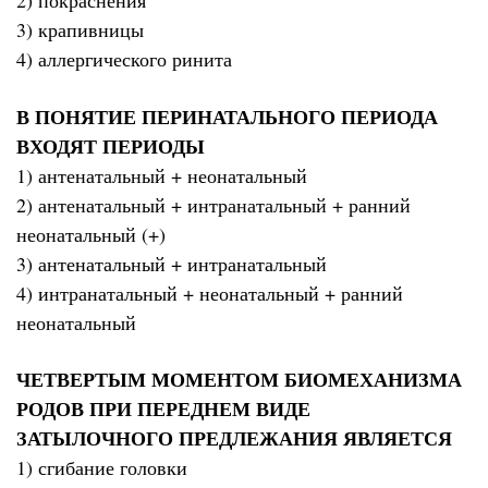
2) покраснения
3) крапивницы
4) аллергического ринита
В ПОНЯТИЕ ПЕРИНАТАЛЬНОГО ПЕРИОДА
ВХОДЯТ ПЕРИОДЫ
1) антенатальный + неонатальный
2) антенатальный + интранатальный + ранний
неонатальный (+)
3) антенатальный + интранатальный
4) интранатальный + неонатальный + ранний
неонатальный
ЧЕТВЕРТЫМ МОМЕНТОМ БИОМЕХАНИЗМА
РОДОВ ПРИ ПЕРЕДНЕМ ВИДЕ
ЗАТЫЛОЧНОГО ПРЕДЛЕЖАНИЯ ЯВЛЯЕТСЯ
1) сгибание головки