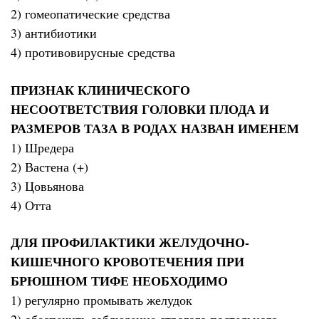
2) гомеопатические средства
3) антибиотики
4) противовирусные средства
ПРИЗНАК КЛИНИЧЕСКОГО
НЕСООТВЕТСТВИЯ ГОЛОВКИ ПЛОДА И
РАЗМЕРОВ ТАЗА В РОДАХ НАЗВАН ИМЕНЕМ
1) Шредера
2) Вастена (+)
3) Цовьянова
4) Отта
ДЛЯ ПРОФИЛАКТИКИ ЖЕЛУДОЧНО-
КИШЕЧНОГО КРОВОТЕЧЕНИЯ ПРИ
БРЮШНОМ ТИФЕ НЕОБХОДИМО
1) регулярно промывать желудок