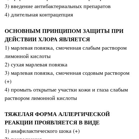
3) введение антибактериальных препаратов
4) длительная контрацепция
ОСНОВНЫМ ПРИНЦИПОМ ЗАЩИТЫ ПРИ
ДЕЙСТВИИ ХЛОРА ЯВЛЯЕТСЯ
1) марлевая повязка, смоченная слабым раствором
лимонной кислоты
2) сухая марлевая повязка
3) марлевая повязка, смоченная содовым раствором
(+)
4) промыть открытые участки кожи и глаза слабым
раствором лимонной кислоты
ТЯЖЕЛАЯ ФОРМА АЛЛЕРГИЧЕСКОЙ
РЕАКЦИИ ПРОЯВЛЯЕТСЯ В ВИДЕ
1) анафилактического шока (+)