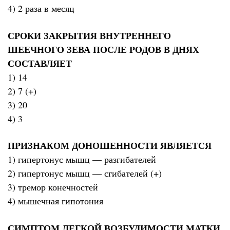
4) 2 раза в месяц
СРОКИ ЗАКРЫТИЯ ВНУТРЕННЕГО
ШЕЕЧНОГО ЗЕВА ПОСЛЕ РОДОВ В ДНЯХ
СОСТАВЛЯЕТ
1) 14
2) 7 (+)
3) 20
4) 3
ПРИЗНАКОМ ДОНОШЕННОСТИ ЯВЛЯЕТСЯ
1) гипертонус мышц — разгибателей
2) гипертонус мышц — сгибателей (+)
3) тремор конечностей
4) мышечная гипотония
СИМПТОМ ЛЕГКОЙ ВОЗБУДИМОСТИ МАТКИ