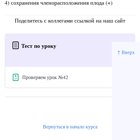
4) сохранения членорасположения плода (+)
Поделитесь с коллегами ссылкой на наш сайт
Тест по уроку
↑ Вверх
Проверяем урок №42
Вернуться в начало курса