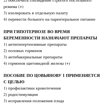
2) обеспечить соблюдение строгого постельного
режима (+)
3) изолировать в отдельную палату
4) перевести больного на парентеральное питание
ПРИ ГИПОТЕРИОЗЕ ВО ВРЕМЯ
БЕРЕМЕННОСТИ НАЗНАЧАЮТ ПРЕПАРАТЫ
1) антигипертензивные препараты
2) половых гормонов
3) антибакериальные препараты
4) гормонов щитовидной железы (+)
ПОСОБИЕ ПО ЦОВЬЯНОВУ 1 ПРИМЕНЯЕТСЯ
С ЦЕЛЬЮ
1) профилактики кровотечения
2) родостимуляции
3) исправления положения плода