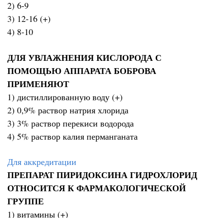
2) 6-9
3) 12-16 (+)
4) 8-10
ДЛЯ УВЛАЖНЕНИЯ КИСЛОРОДА С
ПОМОЩЬЮ АППАРАТА БОБРОВА
ПРИМЕНЯЮТ
1) дистиллированную воду (+)
2) 0,9% раствор натрия хлорида
3) 3% раствор перекиси водорода
4) 5% раствор калия перманганата
Для аккредитации
ПРЕПАРАТ ПИРИДОКСИНА ГИДРОХЛОРИД
ОТНОСИТСЯ К ФАРМАКОЛОГИЧЕСКОЙ
ГРУППЕ
1) витамины (+)