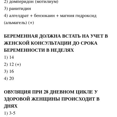
2) домперидон (мотилиум)
3) ранитидин
4) алгелдрат + бензокаин + магния гидроксид
(альмагель) (+)
БЕРЕМЕННАЯ ДОЛЖНА ВСТАТЬ НА УЧЕТ В
ЖЕНСКОЙ КОНСУЛЬТАЦИИ ДО СРОКА
БЕРЕМЕННОСТИ В НЕДЕЛЯХ
1) 14
2) 12 (+)
3) 16
4) 20
ОВУЛЯЦИЯ ПРИ 28 ДНЕВНОМ ЦИКЛЕ У
ЗДОРОВОЙ ЖЕНЩИНЫ ПРОИСХОДИТ В
ДНЯХ
1) 3-5