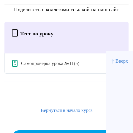
Поделитесь с коллегами ссылкой на наш сайт
Тест по уроку
↑ Вверх
Самопроверка урока №11(b)
Вернуться в начало курса