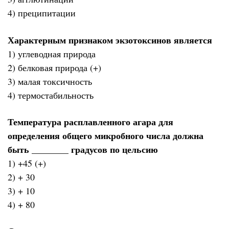
4) преципитации
Характерным признаком экзотоксинов является
1) углеводная природа
2) белковая природа (+)
3) малая токсичность
4) термостабильность
Температура расплавленного агара для
определения общего микробного числа должна
быть ________ градусов по цельсию
1) +45 (+)
2) + 30
3) + 10
4) + 80