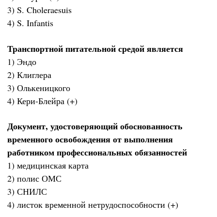
3) S. Choleraesuis
4) S. Infantis
Транспортной питательной средой является
1) Эндо
2) Клиглера
3) Олькеницкого
4) Кери-Блейра (+)
Документ, удостоверяющий обоснованность
временного освобождения от выполнения
работником профессиональных обязанностей
1) медицинская карта
2) полис ОМС
3) СНИЛС
4) листок временной нетрудоспособности (+)