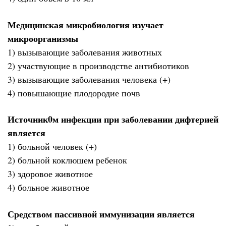
Медицинская микробиология изучает
микроорганизмы
1) вызывающие заболевания животных
2) участвующие в производстве антибиотиков
3) вызывающие заболевания человека (+)
4) повышающие плодородие почв
Источник0м инфекции при заболевании дифтерией
является
1) больной человек (+)
2) больной коклюшем ребенок
3) здоровое животное
4) больное животное
Средством пассивной иммунизации является