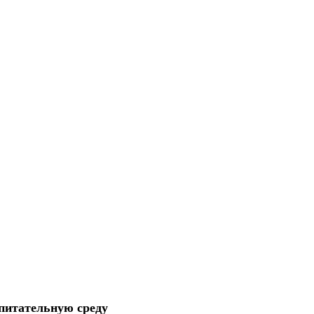
питательную среду