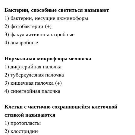
Бактерии, способные светиться называют
1) бактерии, несущие люминофоры
2) фотобактерии (+)
3) факультативно-анаэробные
4) анаэробные
Нормальная микрофлора человека
1) дифтерийная палочка
2) туберкулезная палочка
3) кишечная палочка (+)
4) синегнойная палочка
Клетки с частично сохранившейся клеточной
стенкой называются
1) протопласты
2) клостридии