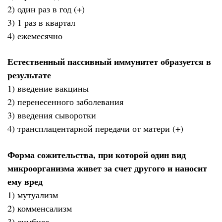
2) один раз в год (+)
3) 1 раз в квартал
4) ежемесячно
Естественный пассивный иммунитет образуется в
результате
1) введение вакцины
2) перенесенного заболевания
3) введения сыворотки
4) трансплацентарной передачи от матери (+)
Форма сожительства, при которой один вид
микроорганизма живет за счет другого и наносит
ему вред
1) мутуализм
2) комменсализм
3) симбиоз