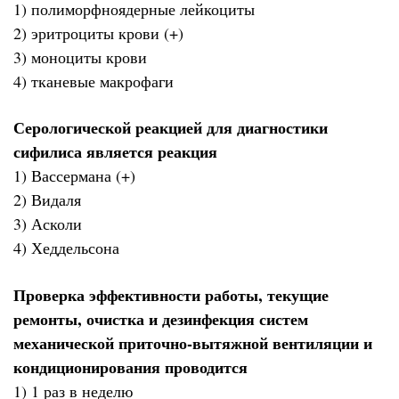
1) полиморфноядерные лейкоциты
2) эритроциты крови (+)
3) моноциты крови
4) тканевые макрофаги
Серологической реакцией для диагностики
сифилиса является реакция
1) Вассермана (+)
2) Видаля
3) Асколи
4) Хеддельсона
Проверка эффективности работы, текущие
ремонты, очистка и дезинфекция систем
механической приточно-вытяжной вентиляции и
кондиционирования проводится
1) 1 раз в неделю