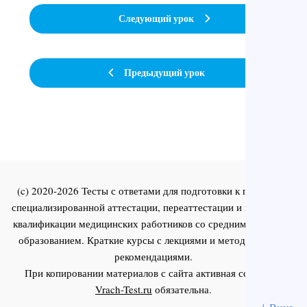
Следующий урок
Предыдущий урок
(c) 2020-2026 Тесты с ответами для подготовки к первичной
специализированной аттестации, переаттестации и повышения
квалификации медицинских работников со средним и высшим
образованием. Краткие курсы с лекциями и методическими
рекомендациями.
При копировании материалов с сайта активная ссылка на
Vrach-Test.ru
обязательна.