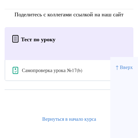
Поделитесь с коллегами ссылкой на наш сайт
Тест по уроку
↑ Вверх
Самопроверка урока №17(b)
Вернуться в начало курса