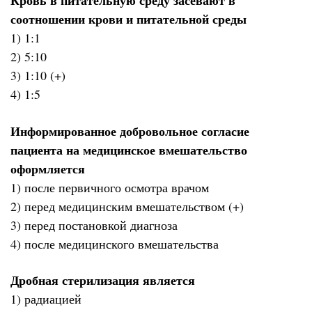
Кровь в питательную среду засевают в
соотношении крови и питательной среды
1) 1:1
2) 5:10
3) 1:10 (+)
4) 1:5
Информированное добровольное согласие
пациента на медицинское вмешательство
оформляется
1) после первичного осмотра врачом
2) перед медицинским вмешательством (+)
3) перед постановкой диагноза
4) после медицинского вмешательства
Дробная стерилизация является
1) радиацией