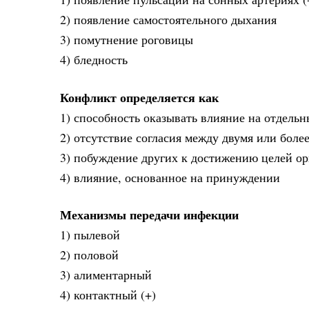
2) появление самостоятельного дыхания
3) помутнение роговицы
4) бледность
Конфликт определяется как
1) способность оказывать влияние на отдель
2) отсутствие согласия между двумя или боле
3) побуждение других к достижению целей о
4) влияние, основанное на принуждении
Механизмы передачи инфекции
1) пылевой
2) половой
3) алиментарный
4) контактный (+)