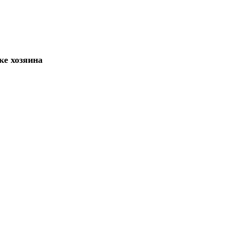
ке хозяина