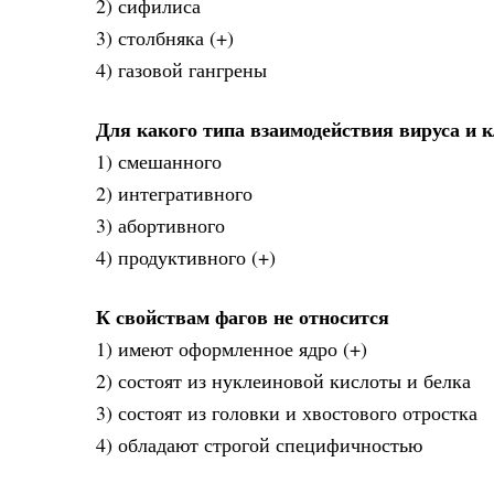
2) сифилиса
3) столбняка (+)
4) газовой гангрены
Для какого типа взаимодействия вируса и 
1) смешанного
2) интегративного
3) абортивного
4) продуктивного (+)
К свойствам фагов не относится
1) имеют оформленное ядро (+)
2) состоят из нуклеиновой кислоты и белка
3) состоят из головки и хвостового отростка
4) обладают строгой специфичностью