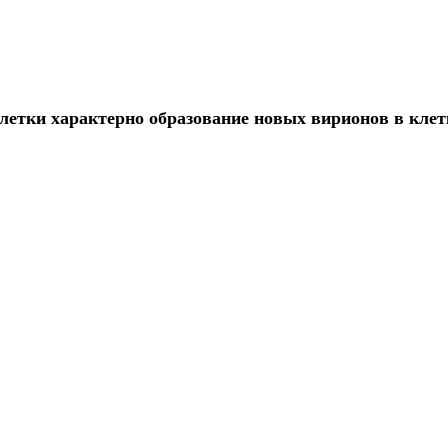
клетки характерно образование новых вирионов в клет