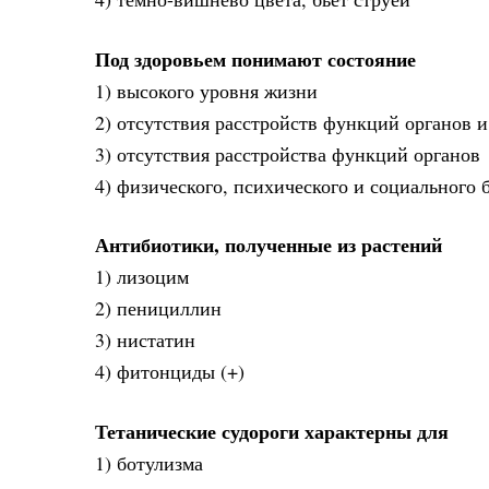
Под здоровьем понимают состояние
1) высокого уровня жизни
2) отсутствия расстройств функций органов и
3) отсутствия расстройства функций органов
4) физического, психического и социального 
Антибиотики, полученные из растений
1) лизоцим
2) пенициллин
3) нистатин
4) фитонциды (+)
Тетанические судороги характерны для
1) ботулизма