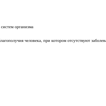
 систем организма
благополучия человека, при котором отсутствуют заболев