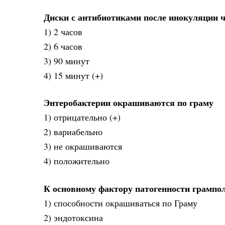
Диски с антибиотиками после инокуляции 
1) 2 часов
2) 6 часов
3) 90 минут
4) 15 минут (+)
Энтеробактерии окрашиваются по граму
1) отрицательно (+)
2) вариабельно
3) не окрашиваются
4) положительно
К основному фактору патогенности грампо
1) способности окрашиваться по Граму
2) эндотоксина