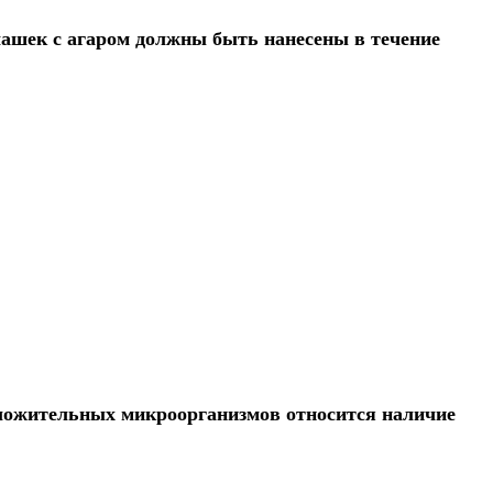
чашек с агаром должны быть нанесены в течение
ложительных микроорганизмов относится наличие