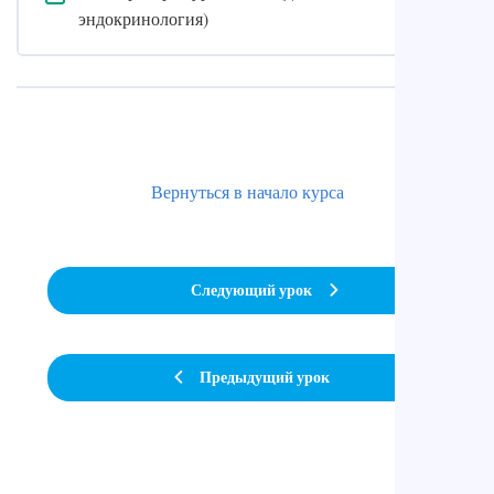
эндокринология)
Вернуться в начало курса
Следующий урок
Предыдущий урок