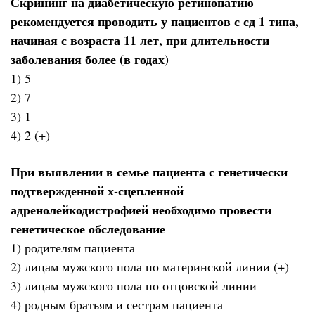
Скрининг на диабетическую ретинопатию
рекомендуется проводить у пациентов с сд 1 типа,
начиная с возраста 11 лет, при длительности
заболевания более (в годах)
1) 5
2) 7
3) 1
4) 2 (+)
При выявлении в семье пациента с генетически
подтвержденной х-сцепленной
адренолейкодистрофией необходимо провести
генетическое обследование
1) родителям пациента
2) лицам мужского пола по материнской линии (+)
3) лицам мужского пола по отцовской линии
4) родным братьям и сестрам пациента