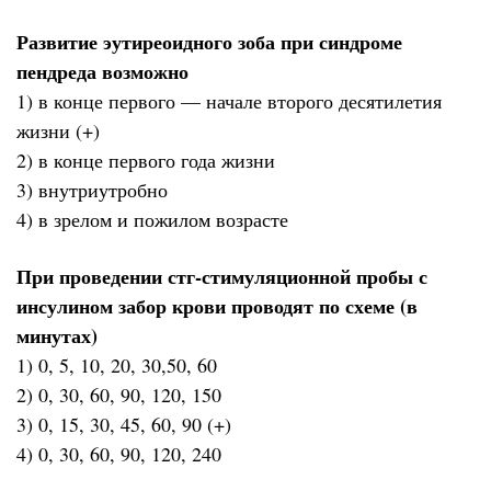
Развитие эутиреоидного зоба при синдроме
пендреда возможно
1) в конце первого — начале второго десятилетия
жизни (+)
2) в конце первого года жизни
3) внутриутробно
4) в зрелом и пожилом возрасте
При проведении стг-стимуляционной пробы с
инсулином забор крови проводят по схеме (в
минутах)
1) 0, 5, 10, 20, 30,50, 60
2) 0, 30, 60, 90, 120, 150
3) 0, 15, 30, 45, 60, 90 (+)
4) 0, 30, 60, 90, 120, 240