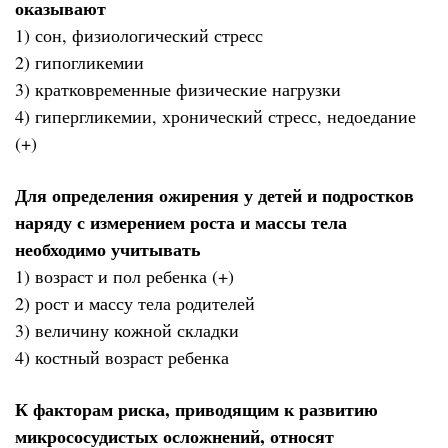
оказывают
1) сон, физиологический стресс
2) гипогликемии
3) кратковременные физические нагрузки
4) гипергликемии, хронический стресс, недоедание
(+)
Для определения ожирения у детей и подростков
наряду с измерением роста и массы тела
необходимо учитывать
1) возраст и пол ребенка (+)
2) рост и массу тела родителей
3) величину кожной складки
4) костный возраст ребенка
К факторам риска, приводящим к развитию
микрососудистых осложнений, относят