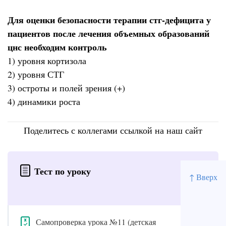
Для оценки безопасности терапии стг-дефицита у
пациентов после лечения объемных образований
цнс необходим контроль
1) уровня кортизола
2) уровня СТГ
3) остроты и полей зрения (+)
4) динамики роста
Поделитесь с коллегами ссылкой на наш сайт
Тест по уроку
↑ Вверх
Самопроверка урока №11 (детская