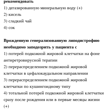
рекомендовать
1) дегазированную минеральную воду (+)
2) кисель
3) сладкий чай
4) сок
Врожденную генерализованную липодистрофию
необходимо заподозрить у пациента с
1) потерей подкожной жировой клетчатки на фоне
антиретровирусной терапии
2) перераспределением подкожной жировой
клетчатки в цефалокаудальном направлении
3) перераспределением подкожной жировой
клетчатки по кушингоидному типу
4) тотальной потерей подкожной жировой клетчатки
сразу после рождения или в первые месяцы жизни
(+)