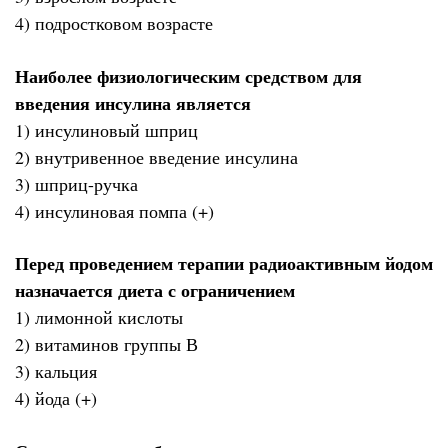
4) подростковом возрасте
Наиболее физиологическим средством для
введения инсулина является
1) инсулиновый шприц
2) внутривенное введение инсулина
3) шприц-ручка
4) инсулиновая помпа (+)
Перед проведением терапии радиоактивным йодом
назначается диета с ограничением
1) лимонной кислоты
2) витаминов группы В
3) кальция
4) йода (+)