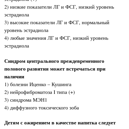
2) низкие показатели ЛГ и ФСГ, низкий уровень
эстрадиола
3) высокие показатели ЛГ и ФСГ, нормальный
уровень эстрадиола
4) любые значения ЛГ и ФСГ, низкий уровень
эстрадиола
Синдром центрального преждевременного
полового развития может встречаться при
наличии
1) болезни Иценко – Кушинга
2) нейрофиброматоза I типа (+)
3) синдрома МЭН1
4) диффузного токсического зоба
Детям с ожирением в качестве напитка следует