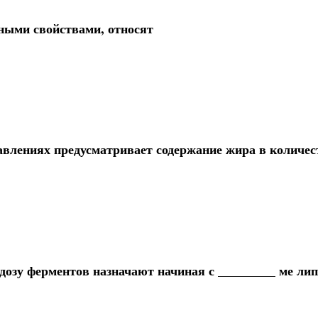
ными свойствами, относят
влениях предусматривает содержание жира в количес
дозу ферментов назначают начиная с _________ ме лип