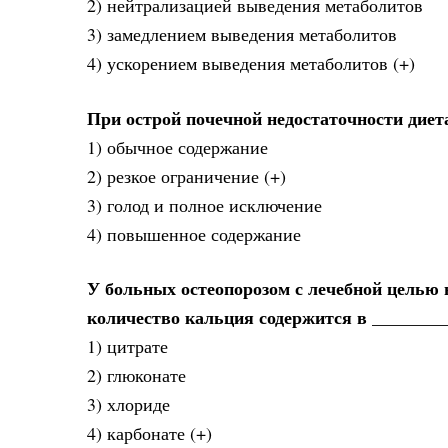
2) нейтрализацией выведения метаболитов
3) замедлением выведения метаболитов
4) ускорением выведения метаболитов (+)
При острой почечной недостаточности диет
1) обычное содержание
2) резкое ограничение (+)
3) голод и полное исключение
4) повышенное содержание
У больных остеопорозом с лечебной целью 
количество кальция содержится в ________
1) цитрате
2) глюконате
3) хлориде
4) карбонате (+)