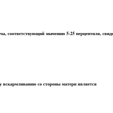
а, соответствующий значению 5-25 перцентиля, свид
у вскармливанию со стороны матери является