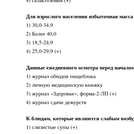
Для взрослого населения избыточная масса 
1) 30,0-34,9
2) Более 40,0
3) 18,5-24,9
4) 25,0-29,9 (+)
Данные ежедневного осмотра перед началом
1) журнал обходов пищеблока
2) личную медицинскую книжку
3) журнал «Здоровье», форма-2-ЛП (+)
4) журнал сдачи дежурств
К блюдам, которые являются слабым возбу
1) слизистые супы (+)