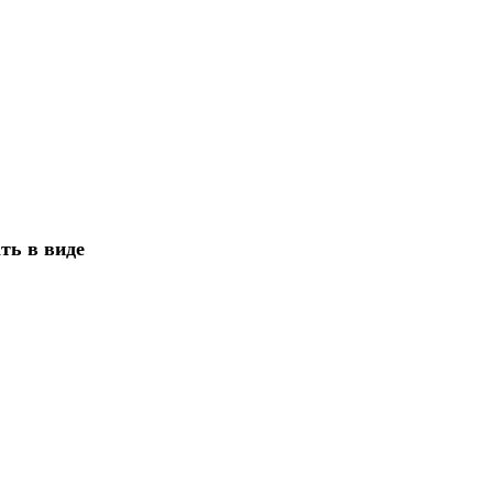
ть в виде