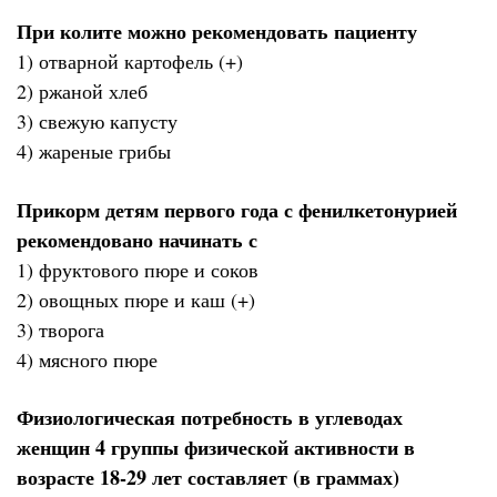
При колите можно рекомендовать пациенту
1) отварной картофель (+)
2) ржаной хлеб
3) свежую капусту
4) жареные грибы
Прикорм детям первого года с фенилкетонурией
рекомендовано начинать с
1) фруктового пюре и соков
2) овощных пюре и каш (+)
3) творога
4) мясного пюре
Физиологическая потребность в углеводах
женщин 4 группы физической активности в
возрасте 18-29 лет составляет (в граммах)