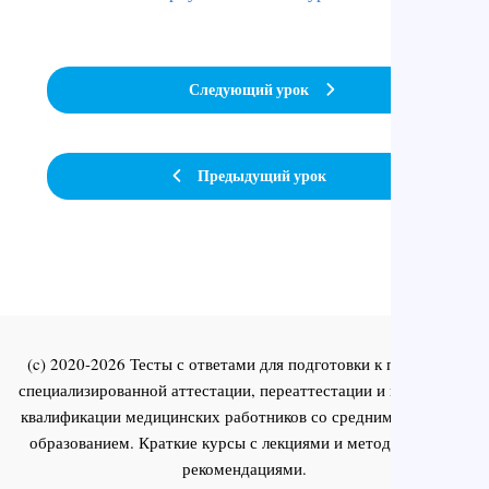
Следующий урок
Предыдущий урок
(c) 2020-2026 Тесты с ответами для подготовки к первичной
специализированной аттестации, переаттестации и повышения
квалификации медицинских работников со средним и высшим
образованием. Краткие курсы с лекциями и методическими
рекомендациями.