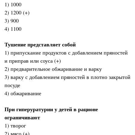
1) 1000
2) 1200 (+)
3) 900
4) 1100
Тушение представляет собой
1) припускание продуктов с добавлением пряностей
и приправ или соуса (+)
2) предварительное обжаривание и варку
3) варку с добавлением пряностей в плотно закрытой
посуде
4) обжаривание
При гиперуратурии у детей в рационе
ограничивают
1) творог
2) мясо (+)