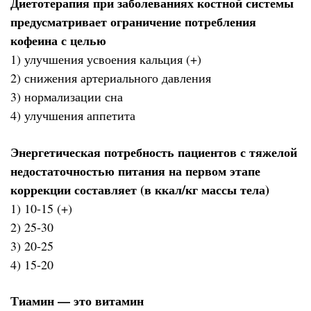
Диетотерапия при заболеваниях костной системы
предусматривает ограничение потребления
кофеина с целью
1) улучшения усвоения кальция (+)
2) снижения артериального давления
3) нормализации сна
4) улучшения аппетита
Энергетическая потребность пациентов с тяжелой
недостаточностью питания на первом этапе
коррекции составляет (в ккал/кг массы тела)
1) 10-15 (+)
2) 25-30
3) 20-25
4) 15-20
Тиамин — это витамин