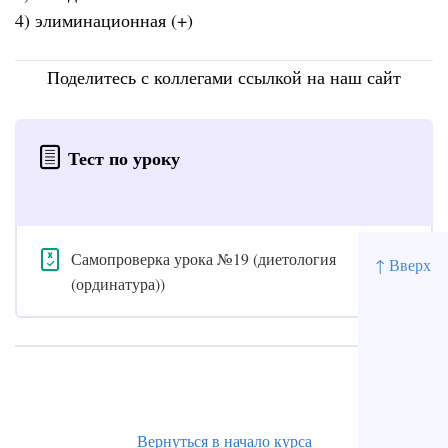
4) элиминационная (+)
Поделитесь с коллегами ссылкой на наш сайт
Тест по уроку
Самопроверка урока №19 (диетология
↑ Вверх
(ординатура))
Вернуться в начало курса