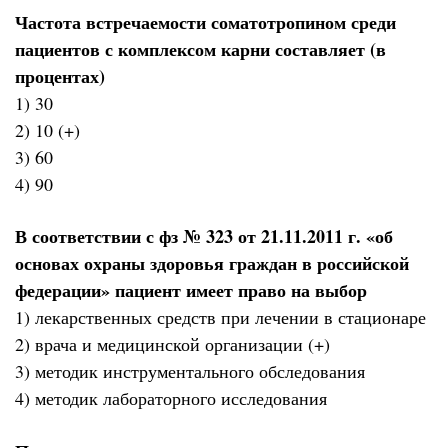
Частота встречаемости соматотропином среди
пациентов с комплексом карни составляет (в
процентах)
1) 30
2) 10 (+)
3) 60
4) 90
В соответствии с фз № 323 от 21.11.2011 г. «об
основах охраны здоровья граждан в российской
федерации» пациент имеет право на выбор
1) лекарственных средств при лечении в стационаре
2) врача и медицинской организации (+)
3) методик инструментального обследования
4) методик лабораторного исследования