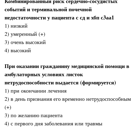
Комбинированный риск сердечно-сосудистых
событий и терминальной почечной
недостаточности у пациента с сд и хбп с3аа1
1) низкий
2) умеренный (+)
3) очень высокий
4) высокий
При оказании гражданину медицинской помощи в
амбулаторных условиях листок
нетрудоспособности выдается (формируется)
1) при окончании лечения
2) в день признания его временно нетрудоспособным
(+)
3) по желанию пациента
4) с первого дня заболевания или травмы