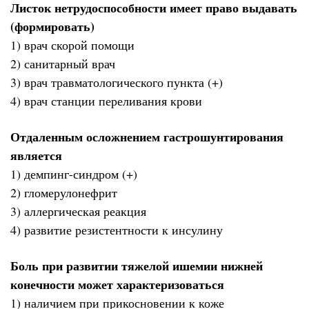
Листок нетрудоспособности имеет право выдавать
(формировать)
1) врач скорой помощи
2) санитарный врач
3) врач травматологического пункта (+)
4) врач станции переливания крови
Отдаленным осложнением гастрошунтирования
является
1) демпинг-синдром (+)
2) гломерулонефрит
3) аллергическая реакция
4) развитие резистентности к инсулину
Боль при развитии тяжелой ишемии нижней
конечности может характеризоваться
1) наличием при прикосновении к коже