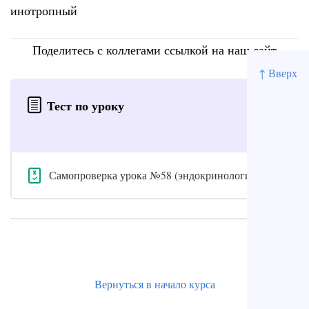
инотропный
Поделитесь с коллегами ссылкой на наш сайт
↑ Вверх
Тест по уроку
Самопроверка урока №58 (эндокринология)
Вернуться в начало курса