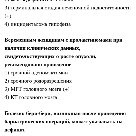
3) терминальная стадия печеночной недостаточности
(+)
4) инциденталома гипофиза
Беременным женщинам с пролактиномами при
наличии клинических данных,
свидетельствующих о росте опухоли,
рекомендовано проведение
1) срочной аденомэктомии
2) срочного родоразрешения
3) МРТ головного мозга (+)
4) КТ головного мозга
Болезнь бери-бери, возникшая после проведения
бариатрических операций, может указывать на
дефицит