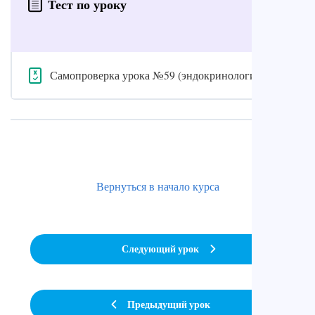
Тест по уроку
Самопроверка урока №59 (эндокринология)
Вернуться в начало курса
Следующий урок
Предыдущий урок