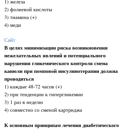
1) железа
2) фолиевой кислоты
3) тиамина (+)
4) меди
Сайт
В целях минимизации риска возникновения
нежелательных явлений и потенциального
нарушения гликемического контроля смена
канюли при помповой инсулинотерапии должна
проводиться
1) каждые 48-72 часов (+)
2) при тенденции к гипергликемии
3) 1 раз в неделю
4) совместно со сменой картриджа
К основным принципам лечения диабетического