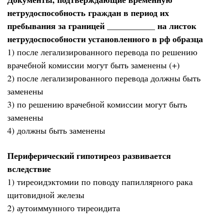
нетрудоспособность граждан в период их
пребывания за границей ___________ на листок
нетрудоспособности установленного в рф образца
1) после легализированного перевода по решению
врачебной комиссии могут быть заменены (+)
2) после легализированного перевода должны быть
заменены
3) по решению врачебной комиссии могут быть
заменены
4) должны быть заменены
Периферический гипотиреоз развивается
вследствие
1) тиреоидэктомии по поводу папиллярного рака
щитовидной железы
2) аутоиммунного тиреоидита