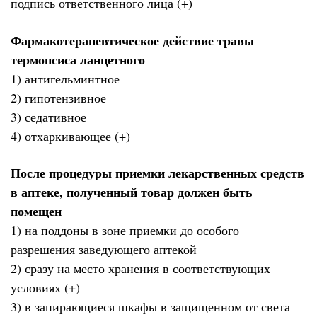
подпись ответственного лица (+)
Фармакотерапевтическое действие травы
термопсиса ланцетного
1) антигельминтное
2) гипотензивное
3) седативное
4) отхаркивающее (+)
После процедуры приемки лекарственных средств
в аптеке, полученный товар должен быть
помещен
1) на поддоны в зоне приемки до особого
разрешения заведующего аптекой
2) сразу на место хранения в соответствующих
условиях (+)
3) в запирающиеся шкафы в защищенном от света