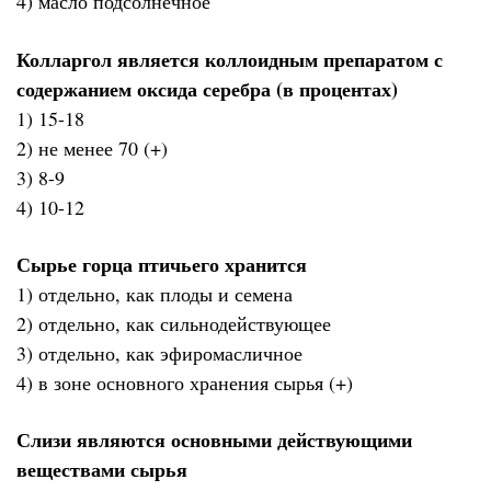
4) масло подсолнечное
Колларгол является коллоидным препаратом с
содержанием оксида серебра (в процентах)
1) 15-18
2) не менее 70 (+)
3) 8-9
4) 10-12
Сырье горца птичьего хранится
1) отдельно, как плоды и семена
2) отдельно, как сильнодействующее
3) отдельно, как эфиромасличное
4) в зоне основного хранения сырья (+)
Слизи являются основными действующими
веществами сырья