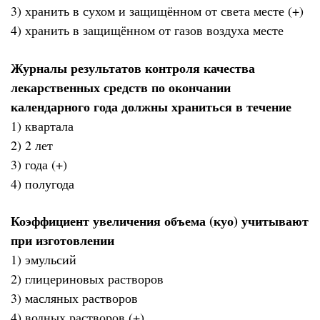
3) хранить в сухом и защищённом от света месте (+)
4) хранить в защищённом от газов воздуха месте
Журналы результатов контроля качества
лекарственных средств по окончании
календарного года должны храниться в течение
1) квартала
2) 2 лет
3) года (+)
4) полугода
Коэффициент увеличения объема (куо) учитывают
при изготовлении
1) эмульсий
2) глицериновых растворов
3) масляных растворов
4) водных растворов (+)