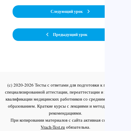
Следующий урок
Предыдущий урок
(c) 2020-2026 Тесты с ответами для подготовки к первичной
специализированной аттестации, переаттестации и повышения
квалификации медицинских работников со средним и высшим
образованием. Краткие курсы с лекциями и методическими
рекомендациями.
При копировании материалов с сайта активная ссылка на
Vrach-Test.ru
обязательна.