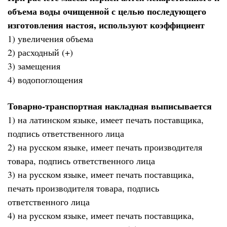
объема воды очищенной с целью последующего
изготовления настоя, используют коэффициент
1) увеличения объема
2) расходный (+)
3) замещения
4) водопоглощения
Товарно-транспортная накладная выписывается
1) на латинском языке, имеет печать поставщика,
подпись ответственного лица
2) на русском языке, имеет печать производителя
товара, подпись ответственного лица
3) на русском языке, имеет печать поставщика,
печать производителя товара, подпись
ответственного лица
4) на русском языке, имеет печать поставщика,