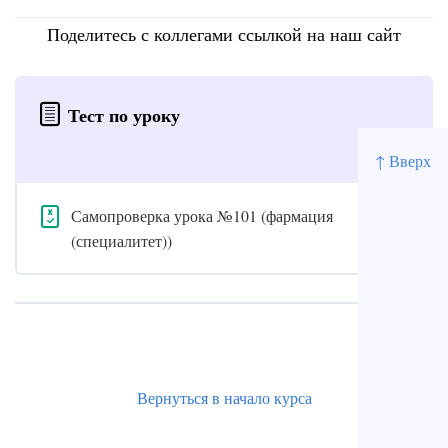
Поделитесь с коллегами ссылкой на наш сайт
Тест по уроку
↑ Вверх
Самопроверка урока №101 (фармация
(специалитет))
Вернуться в начало курса