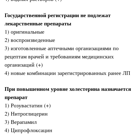
Государственной регистрации не подлежат
лекарственные препараты
1) оригинальные
2) воспроизведенные
3) изготовленные аптечными организациями по
рецептам врачей и требованиям медицинских
организаций (+)
4) новые комбинации зарегистрированных ранее ЛП
При повышенном уровне холестерина назначается
препарат
1) Розувастатин (+)
2) Нитроглицерин
3) Верапамил
4) Ципрофлоксацин