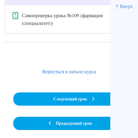
↑ Вверх
Самопроверка урока №109 (фармация
(специалитет))
Вернуться в начало курса
Следующий урок
Предыдущий урок