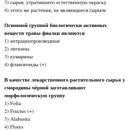
3) сырья, утратившего естественную окраску
4) этого же растения, не являющиеся сырьем
Основной группой биологически активных
веществ травы фиалки являются
1) антраценпроизводные
2) лигнаны
3) кумарины
4) флавоноиды (+)
В качестве лекарственного растительного сырья у
смородины чёрной заготавливают
морфологическую группу
1) Folia
2) Fructus (+)
3) Alabastra
4) Flores