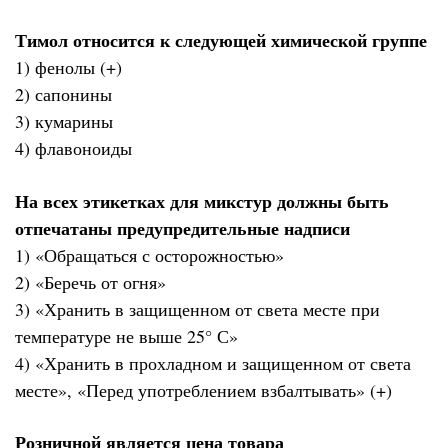
Тимол относится к следующей химической группе
1) фенолы (+)
2) сапонины
3) кумарины
4) флавоноиды
На всех этикетках для микстур должны быть
отпечатаны предупредительные надписи
1) «Обращаться с осторожностью»
2) «Беречь от огня»
3) «Хранить в защищенном от света месте при
температуре не выше 25° С»
4) «Хранить в прохладном и защищенном от света
месте», «Перед употреблением взбалтывать» (+)
Розничной является цена товара