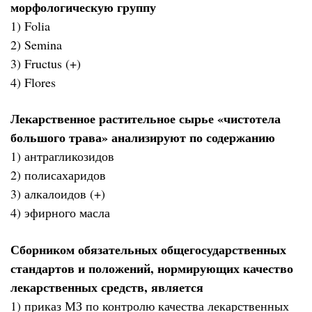
морфологическую группу
1) Folia
2) Semina
3) Fructus (+)
4) Flores
Лекарственное растительное сырье «чистотела
большого трава» анализируют по содержанию
1) антрагликозидов
2) полисахаридов
3) алкалоидов (+)
4) эфирного масла
Сборником обязательных общегосударственных
стандартов и положений, нормирующих качество
лекарственных средств, является
1) приказ МЗ по контролю качества лекарственных