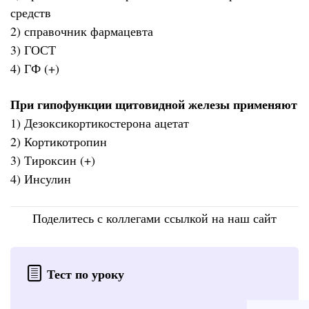
средств
2) справочник фармацевта
3) ГОСТ
4) ГФ (+)
При гипофункции щитовидной железы применяют
1) Дезоксикортикостерона ацетат
2) Кортикотропин
3) Тироксин (+)
4) Инсулин
Поделитесь с коллегами ссылкой на наш сайт
Тест по уроку