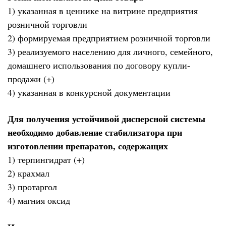
1) указанная в ценнике на витрине предприятия
розничной торговли
2) формируемая предприятием розничной торговли
3) реализуемого населению для личного, семейного,
домашнего использования по договору купли-
продажи (+)
4) указанная в конкурсной документации
Для получения устойчивой дисперсной системы
необходимо добавление стабилизатора при
изготовлении препаратов, содержащих
1) терпингидрат (+)
2) крахмал
3) протаргол
4) магния оксид