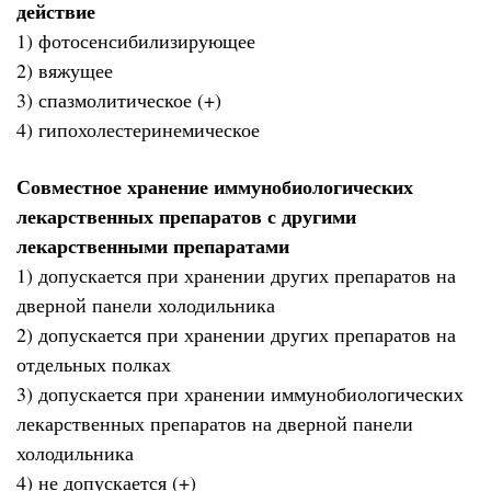
действие
1) фотосенсибилизирующее
2) вяжущее
3) спазмолитическое (+)
4) гипохолестеринемическое
Совместное хранение иммунобиологических
лекарственных препаратов с другими
лекарственными препаратами
1) допускается при хранении других препаратов на
дверной панели холодильника
2) допускается при хранении других препаратов на
отдельных полках
3) допускается при хранении иммунобиологических
лекарственных препаратов на дверной панели
холодильника
4) не допускается (+)