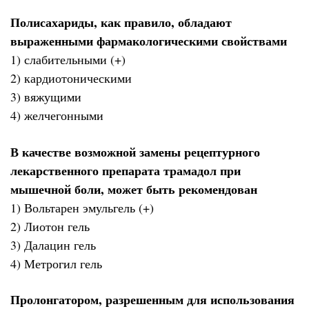
Полисахариды, как правило, обладают
выраженными фармакологическими свойствами
1) слабительными (+)
2) кардиотоническими
3) вяжущими
4) желчегонными
В качестве возможной замены рецептурного
лекарственного препарата трамадол при
мышечной боли, может быть рекомендован
1) Вольтарен эмульгель (+)
2) Лиотон гель
3) Далацин гель
4) Метрогил гель
Пролонгатором, разрешенным для использования