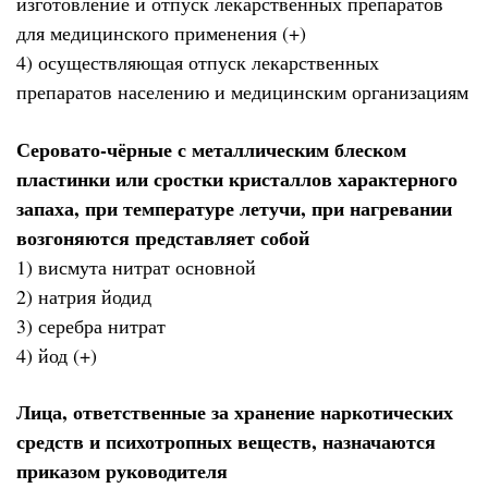
изготовление и отпуск лекарственных препаратов
для медицинского применения (+)
4) осуществляющая отпуск лекарственных
препаратов населению и медицинским организациям
Серовато-чёрные с металлическим блеском
пластинки или сростки кристаллов характерного
запаха, при температуре летучи, при нагревании
возгоняются представляет собой
1) висмута нитрат основной
2) натрия йодид
3) серебра нитрат
4) йод (+)
Лица, ответственные за хранение наркотических
средств и психотропных веществ, назначаются
приказом руководителя