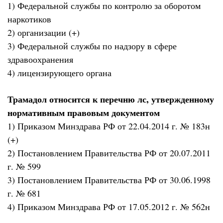
1) Федеральной службы по контролю за оборотом
наркотиков
2) организации (+)
3) Федеральной службы по надзору в сфере
здравоохранения
4) лицензирующего органа
Трамадол относится к перечню лс, утвержденному
нормативным правовым документом
1) Приказом Минздрава РФ от 22.04.2014 г. № 183н
(+)
2) Постановлением Правительства РФ от 20.07.2011
г. № 599
3) Постановлением Правительства РФ от 30.06.1998
г. № 681
4) Приказом Минздрава РФ от 17.05.2012 г. № 562н