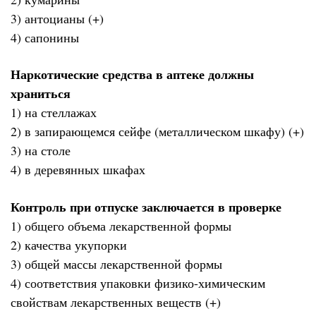
3) антоцианы (+)
4) сапонины
Наркотические средства в аптеке должны
храниться
1) на стеллажах
2) в запирающемся сейфе (металлическом шкафу) (+)
3) на столе
4) в деревянных шкафах
Контроль при отпуске заключается в проверке
1) общего объема лекарственной формы
2) качества укупорки
3) общей массы лекарственной формы
4) соответствия упаковки физико-химическим
свойствам лекарственных веществ (+)