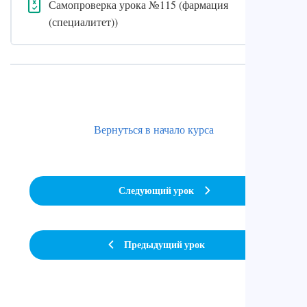
Самопроверка урока №115 (фармация
(специалитет))
Вернуться в начало курса
Следующий урок
Предыдущий урок