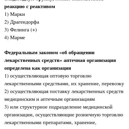
реакцию с реактивом
1) Марки
2) Драгендорфа
3) Фелинга (+)
4) Марме
Федеральным законом «об обращении
лекарственных средств» аптечная организация
определена как организация
1) осуществляющая оптовую торговлю
лекарственными средствами, их хранение, перевозку
2) осуществляющая поставку лекарственных средств
медицинским и аптечным организациям
3) или структурное подразделение медицинской
организации, осуществляющие розничную торговлю
лекарственными препаратами, хранение,