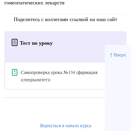
гомеопатических лекарств
Поделитесь с коллегами ссылкой на наш сайт
Тест по уроку
↑ Вверх
Самопроверка урока №134 (фармация
(специалитет))
Вернуться в начало курса