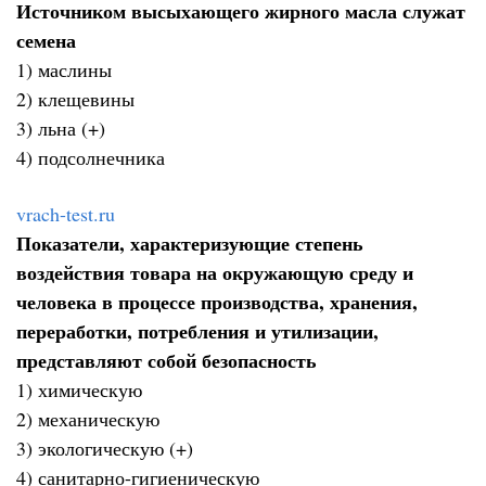
Источником высыхающего жирного масла служат
семена
1) маслины
2) клещевины
3) льна (+)
4) подсолнечника
vrach-test.ru
Показатели, характеризующие степень
воздействия товара на окружающую среду и
человека в процессе производства, хранения,
переработки, потребления и утилизации,
представляют собой безопасность
1) химическую
2) механическую
3) экологическую (+)
4) санитарно-гигиеническую