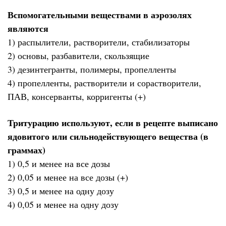
Вспомогательными веществами в аэрозолях
являются
1) распылители, растворители, стабилизаторы
2) основы, разбавители, скользящие
3) дезинтегранты, полимеры, пропелленты
4) пропелленты, растворители и сорастворители,
ПАВ, консерванты, корригенты (+)
Тритурацию используют, если в рецепте выписано
ядовитого или сильнодействующего вещества (в
граммах)
1) 0,5 и менее на все дозы
2) 0,05 и менее на все дозы (+)
3) 0,5 и менее на одну дозу
4) 0,05 и менее на одну дозу