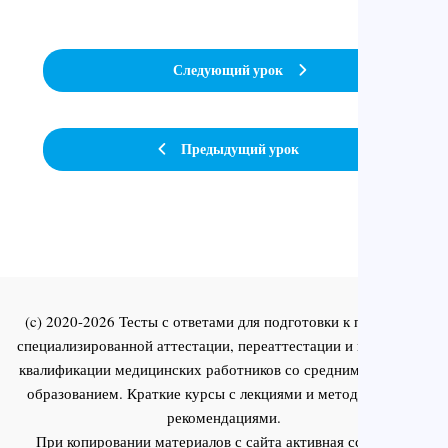
Следующий урок
Предыдущий урок
(c) 2020-2026 Тесты с ответами для подготовки к первичной
специализированной аттестации, переаттестации и повышения
квалификации медицинских работников со средним и высшим
образованием. Краткие курсы с лекциями и методическими
рекомендациями.
При копировании материалов с сайта активная ссылка на