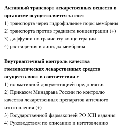
Активный транспорт лекарственных веществ в
организме осуществляется за счет
1) транспорта через гидрофильные поры мембраны
2) транспорта против градиента концентрации (+)
3) диффузии по градиенту концентрации
4) растворения в липидах мембраны
Внутриаптечный контроль качества
гомеопатических лекарственных средств
осуществляют в соответствии с
1) нормативной документацией предприятия
2) Приказом Минздрава России по контролю
качества лекарственных препаратов аптечного
изготовления (+)
3) Государственной фармакопеей РФ ХIII издания
4) Руководством по описанию и изготовлению