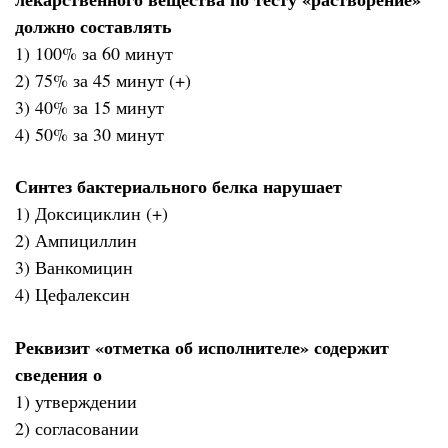
должно составлять
1) 100% за 60 минут
2) 75% за 45 минут (+)
3) 40% за 15 минут
4) 50% за 30 минут
Синтез бактериального белка нарушает
1) Доксициклин (+)
2) Ампициллин
3) Ванкомицин
4) Цефалексин
Реквизит «отметка об исполнителе» содержит
сведения о
1) утверждении
2) согласовании