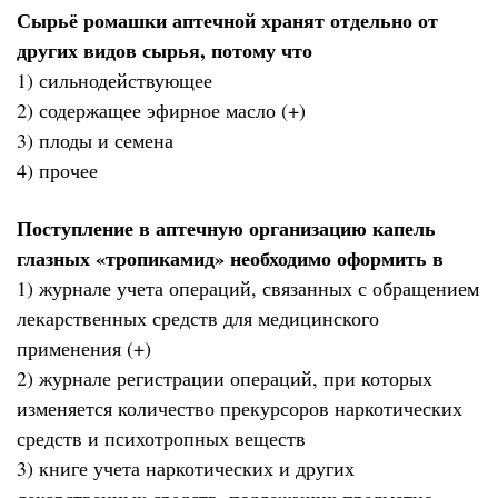
Сырьё ромашки аптечной хранят отдельно от
других видов сырья, потому что
1) сильнодействующее
2) содержащее эфирное масло (+)
3) плоды и семена
4) прочее
Поступление в аптечную организацию капель
глазных «тропикамид» необходимо оформить в
1) журнале учета операций, связанных с обращением
лекарственных средств для медицинского
применения (+)
2) журнале регистрации операций, при которых
изменяется количество прекурсоров наркотических
средств и психотропных веществ
3) книге учета наркотических и других