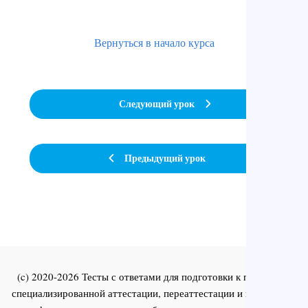
Вернуться в начало курса
Следующий урок
Предыдущий урок
(c) 2020-2026 Тесты с ответами для подготовки к первичной
специализированной аттестации, переаттестации и повышения