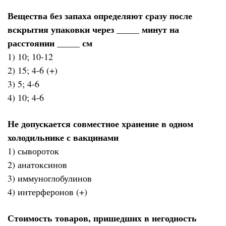
Вещества без запаха определяют сразу после
вскрытия упаковки через _____ минут на
расстоянии _____ см
1) 10; 10-12
2) 15; 4-6 (+)
3) 5; 4-6
4) 10; 4-6
Не допускается совместное хранение в одном
холодильнике с вакцинами
1) сывороток
2) анатоксинов
3) иммуноглобулинов
4) интерферонов (+)
Стоимость товаров, пришедших в негодность