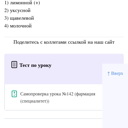
1) лимонной (+)
2) уксусной
3) щавелевой
4) молочной
Поделитесь с коллегами ссылкой на наш сайт
Тест по уроку
↑ Вверх
Самопроверка урока №142 (фармация
(специалитет))