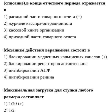
(списание),в конце отчетного периода отражается
в
1) расходной части товарного отчета (+)
2) журнале кассира-операциониста
3) кассовой книге организации
4) приходной части товарного отчета
Механизм действия верапамила состоит в
1) блокировании медленных кальциевых каналов (+)
2) блокировании рецепторов ангиотензина
3) ингибировании АПФ
4) ингибировании ренина
Максимальная загрузка для ступки любого
размера составляет
1) 1/20 (+)
2) 1/2