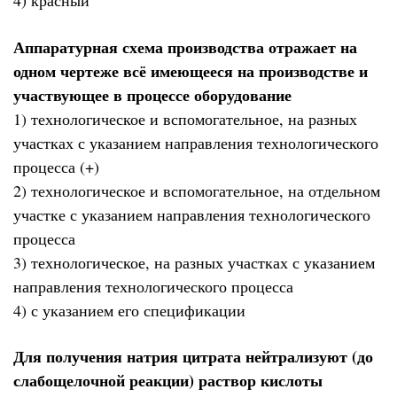
4) красный
Аппаратурная схема производства отражает на
одном чертеже всё имеющееся на производстве и
участвующее в процессе оборудование
1) технологическое и вспомогательное, на разных
участках с указанием направления технологического
процесса (+)
2) технологическое и вспомогательное, на отдельном
участке с указанием направления технологического
процесса
3) технологическое, на разных участках с указанием
направления технологического процесса
4) с указанием его спецификации
Для получения натрия цитрата нейтрализуют (до
слабощелочной реакции) раствор кислоты