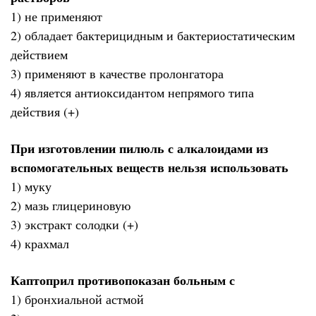
1) не применяют
2) обладает бактерицидным и бактериостатическим
действием
3) применяют в качестве пролонгатора
4) является антиоксидантом непрямого типа
действия (+)
При изготовлении пилюль с алкалоидами из
вспомогательных веществ нельзя использовать
1) муку
2) мазь глицериновую
3) экстракт солодки (+)
4) крахмал
Каптоприл противопоказан больным с
1) бронхиальной астмой