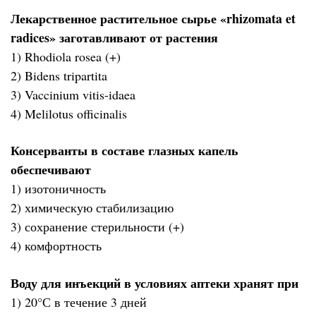
Лекарственное растительное сырье «rhizomata et
radices» заготавливают от растения
1) Rhodiola rosea (+)
2) Bidens tripartita
3) Vaccinium vitis-idaea
4) Melilotus officinalis
Консерванты в составе глазных капель
обеспечивают
1) изотоничность
2) химическую стабилизацию
3) сохранение стерильности (+)
4) комфортность
Воду для инъекций в условиях аптеки хранят при
1) 20°С в течение 3 дней