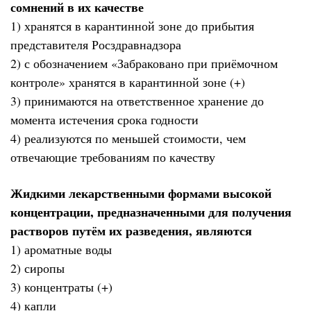
сомнений в их качестве
1) хранятся в карантинной зоне до прибытия
представителя Росздравнадзора
2) с обозначением «Забраковано при приёмочном
контроле» хранятся в карантинной зоне (+)
3) принимаются на ответственное хранение до
момента истечения срока годности
4) реализуются по меньшей стоимости, чем
отвечающие требованиям по качеству
Жидкими лекарственными формами высокой
концентрации, предназначенными для получения
растворов путём их разведения, являются
1) ароматные воды
2) сиропы
3) концентраты (+)
4) капли