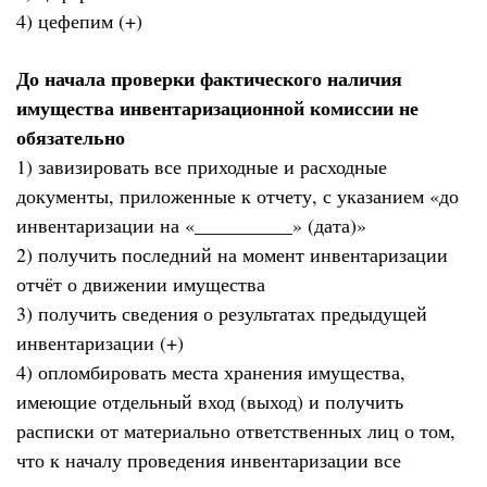
4) цефепим (+)
До начала проверки фактического наличия
имущества инвентаризационной комиссии не
обязательно
1) завизировать все приходные и расходные
документы, приложенные к отчету, с указанием «до
инвентаризации на «__________» (дата)»
2) получить последний на момент инвентаризации
отчёт о движении имущества
3) получить сведения о результатах предыдущей
инвентаризации (+)
4) опломбировать места хранения имущества,
имеющие отдельный вход (выход) и получить
расписки от материально ответственных лиц о том,
что к началу проведения инвентаризации все