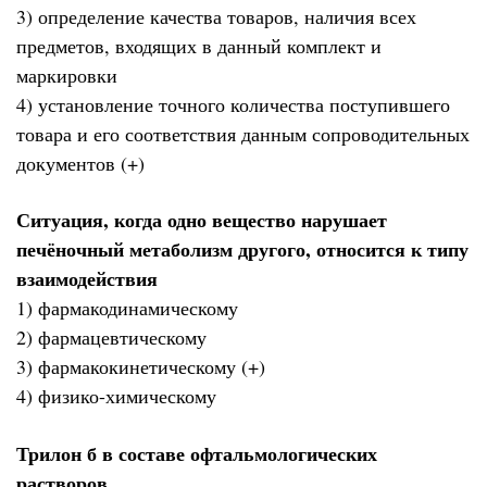
3) определение качества товаров, наличия всех
предметов, входящих в данный комплект и
маркировки
4) установление точного количества поступившего
товара и его соответствия данным сопроводительных
документов (+)
Ситуация, когда одно вещество нарушает
печёночный метаболизм другого, относится к типу
взаимодействия
1) фармакодинамическому
2) фармацевтическому
3) фармакокинетическому (+)
4) физико-химическому
Трилон б в составе офтальмологических
растворов