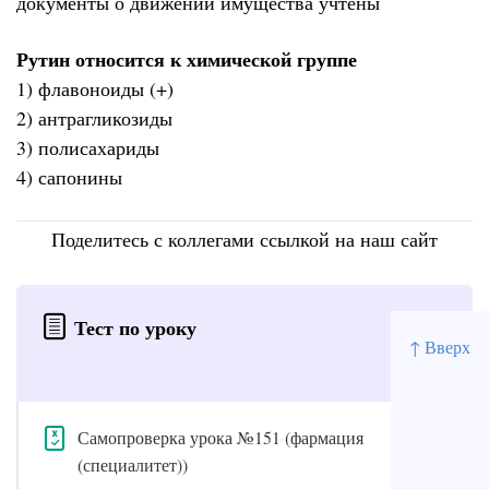
документы о движении имущества учтены
Рутин относится к химической группе
1) флавоноиды (+)
2) антрагликозиды
3) полисахариды
4) сапонины
Поделитесь с коллегами ссылкой на наш сайт
Тест по уроку
↑ Вверх
Самопроверка урока №151 (фармация
(специалитет))