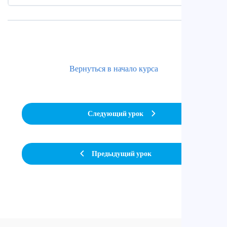
Вернуться в начало курса
Следующий урок
Предыдущий урок