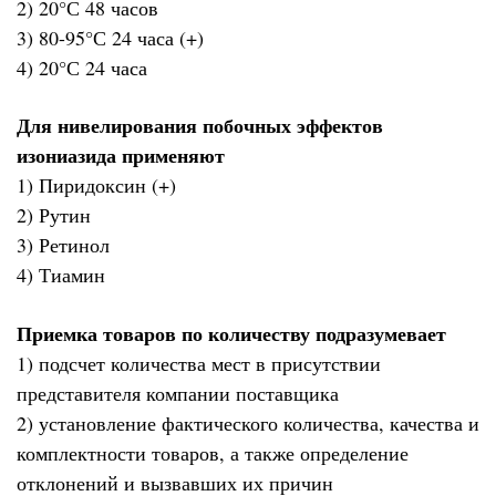
2) 20°С 48 часов
3) 80-95°С 24 часа (+)
4) 20°С 24 часа
Для нивелирования побочных эффектов
изониазида применяют
1) Пиридоксин (+)
2) Рутин
3) Ретинол
4) Тиамин
Приемка товаров по количеству подразумевает
1) подсчет количества мест в присутствии
представителя компании поставщика
2) установление фактического количества, качества и
комплектности товаров, а также определение
отклонений и вызвавших их причин