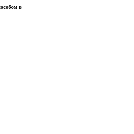
пособом в