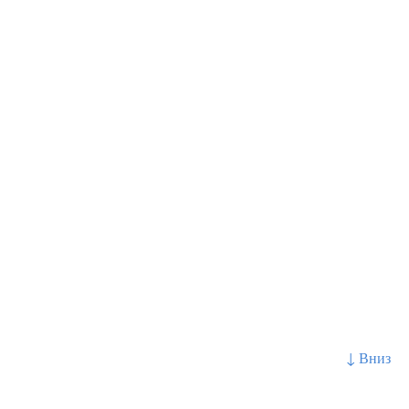
↓ Вниз