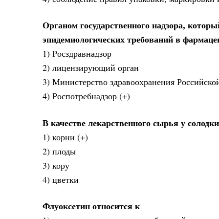
Органом государственного надзора, которы
эпидемиологических требований в фармаце
1) Росздравнадзор
2) лицензирующий орган
3) Министерство здравоохранения Российско
4) Роспотребнадзор (+)
В качестве лекарственного сырья у солодк
1) корни (+)
2) плоды
3) кору
4) цветки
Флуоксетин относится к