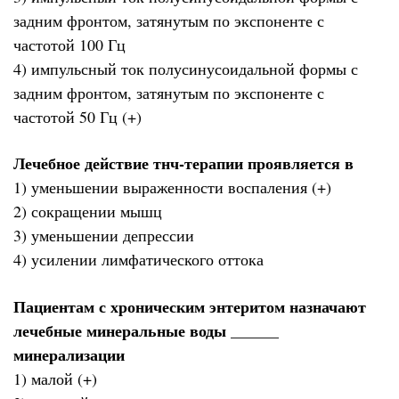
задним фронтом, затянутым по экспоненте с
частотой 100 Гц
4) импульсный ток полусинусоидальной формы с
задним фронтом, затянутым по экспоненте с
частотой 50 Гц (+)
Лечебное действие тнч-терапии проявляется в
1) уменьшении выраженности воспаления (+)
2) сокращении мышц
3) уменьшении депрессии
4) усилении лимфатического оттока
Пациентам с хроническим энтеритом назначают
лечебные минеральные воды ______
минерализации
1) малой (+)