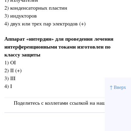
2) конденсаторных пластин
3) индукторов
4) двух или трех пар электродов (+)
Аппарат «интердин» для проведения лечения
интерференционными токами изготовлен по
классу защиты
1) OI
2) II (+)
3) III
4) I
↑ Вверх
Поделитесь с коллегами ссылкой на наш сайт