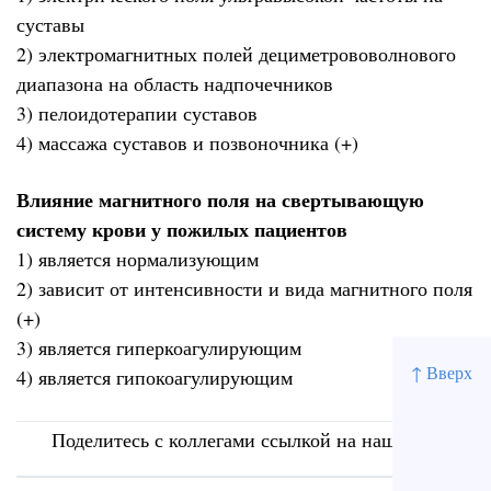
суставы
2) электромагнитных полей дециметрововолнового
диапазона на область надпочечников
3) пелоидотерапии суставов
4) массажа суставов и позвоночника (+)
Влияние магнитного поля на свертывающую
систему крови у пожилых пациентов
1) является нормализующим
2) зависит от интенсивности и вида магнитного поля
(+)
3) является гиперкоагулирующим
↑ Вверх
4) является гипокоагулирующим
Поделитесь с коллегами ссылкой на наш сайт