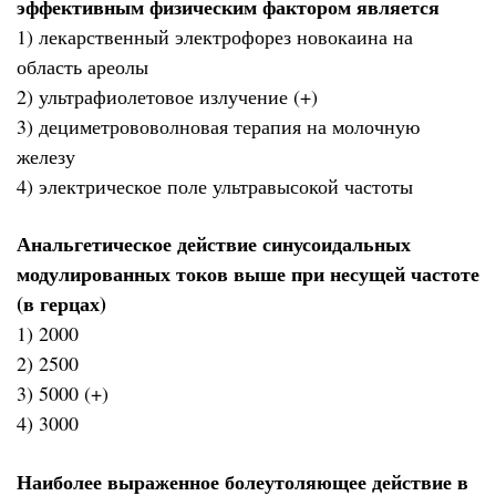
эффективным физическим фактором является
1) лекарственный электрофорез новокаина на
область ареолы
2) ультрафиолетовое излучение (+)
3) дециметрововолновая терапия на молочную
железу
4) электрическое поле ультравысокой частоты
Анальгетическое действие синусоидальных
модулированных токов выше при несущей частоте
(в герцах)
1) 2000
2) 2500
3) 5000 (+)
4) 3000
Наиболее выраженное болеутоляющее действие в