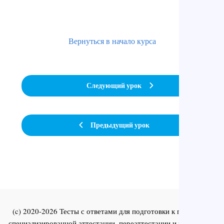
Вернуться в начало курса
Следующий урок
Предыдущий урок
(c) 2020-2026 Тесты с ответами для подготовки к первичной
специализированной аттестации, переаттестации и повышения