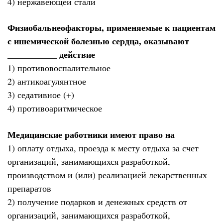
4) нержавеющей стали
Физиобальнеофакторы, применяемые к пациентам
с ишемической болезнью сердца, оказывают
___________ действие
1) противовоспалительное
2) антикоагулянтное
3) седативное (+)
4) противоаритмическое
Медицинские работники имеют право на
1) оплату отдыха, проезда к месту отдыха за счет
организаций, занимающихся разработкой,
производством и (или) реализацией лекарственных
препаратов
2) получение подарков и денежных средств от
организаций, занимающихся разработкой,