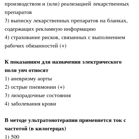
производством и (или) реализацией лекарственных
препаратов
3) выписку лекарственных препаратов на бланках,
содержащих рекламную информацию
4) страхование рисков, связанных с выполнением
рабочих обязанностей (+)
К показаниям для назначения электрического
поля увч относят
1) аневризму аорты
2) острые пневмонии (+)
3) лихорадочные состояния
4) заболевания крови
В методе ультратонотерапии применяется ток с
частотой (в килогерцах)
1) 500