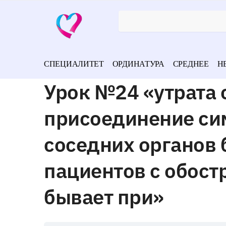
СПЕЦИАЛИТЕТ
ОРДИНАТУРА
СРЕДНЕЕ
Н
Урок №24 «утрата 
присоединение си
соседних органов 
пациентов с обост
бывает при»