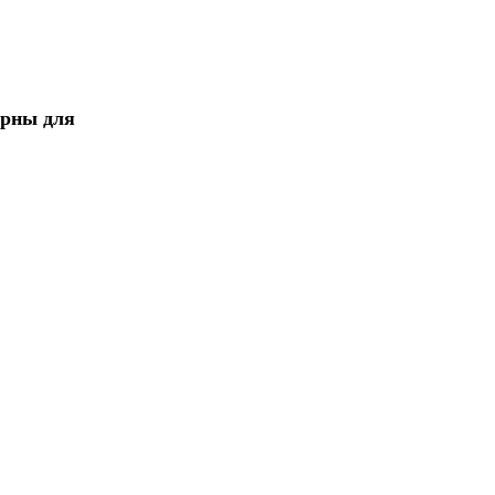
ерны для