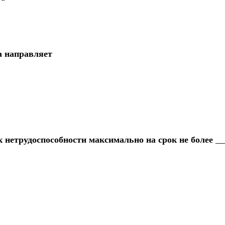
а направляет
 нетрудоспособности максимально на срок не более __