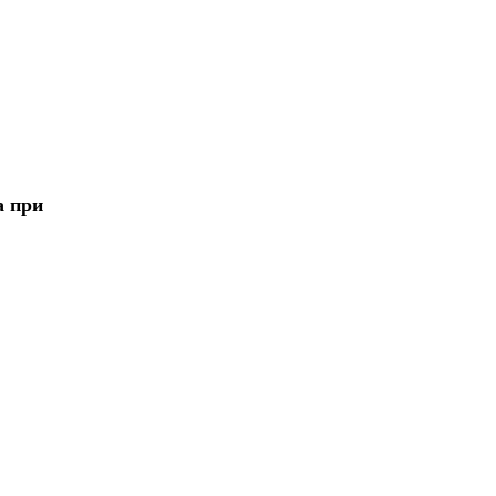
а при