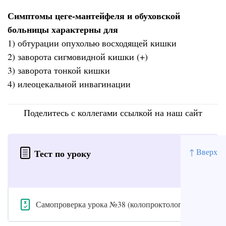
Симптомы цеге-мантейфеля и обуховской
больницы характерны для
1) обтурации опухолью восходящей кишки
2) заворота сигмовидной кишки (+)
3) заворота тонкой кишки
4) илеоцекальной инвагинации
Поделитесь с коллегами ссылкой на наш сайт
↑ Вверх
Тест по уроку
Самопроверка урока №38 (колопроктология)