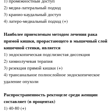
1) промежностный доступ
2) медиа-латеральный подход
3) кранио-каудальный доступ
4) латеро-медиальный подход (+)
Наиболее приемлемым методом лечения рака
прямой кишки, прорастающего в мышечный слой
кишечной стенки, является
1) эндоскопическая подслизистая диссекция
2) химиолучевая терапия
3) резекция прямой кишки (+)
4) трансанальное полнослойное эндоскопическое
удаление опухоли
Распространенность ректоцеле среди женщин
составляет (в процентах)
1) 40-80 (+)