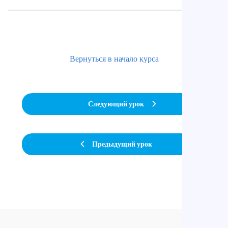
Вернуться в начало курса
Следующий урок
Предыдущий урок