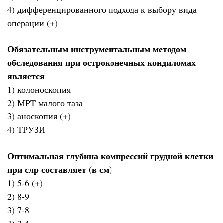
4) дифференцированного подхода к выбору вида
операции (+)
Обязательным инструментальным методом
обследования при остроконечных кондиломах
является
1) колоноскопия
2) МРТ малого таза
3) аноскопия (+)
4) ТРУЗИ
Оптимальная глубина компрессий грудной клетки
при слр составляет (в см)
1) 5-6 (+)
2) 8-9
3) 7-8
4) 3-4