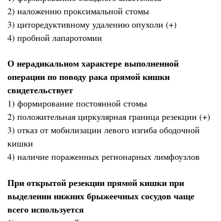
2) наложению проксимальной стомы
3) циторедуктивному удалению опухоли (+)
4) пробной лапаротомии
О нерадикальном характере выполненной
операции по поводу рака прямой кишки
свидетельствует
1) формирование постоянной стомы
2) положительная циркулярная граница резекции (+)
3) отказ от мобилизации левого изгиба ободочной
кишки
4) наличие пораженных регионарных лимфоузлов
При открытой резекции прямой кишки при
выделении нижних брыжеечных сосудов чаще
всего используется