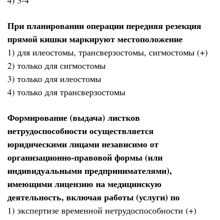
При планировании операции передняя резекция
прямой кишки маркируют местоположение
1) для илеостомы, трансверзостомы, сигмостомы (+)
2) только для сигмостомы
3) только для илеостомы
4) только для трансверзостомы
Формирование (выдача) листков
нетрудоспособности осуществляется
юридическими лицами независимо от
организационно-правовой формы (или
индивидуальными предпринимателями),
имеющими лицензию на медицинскую
деятельность, включая работы (услуги) по
1) экспертизе временной нетрудоспособности (+)