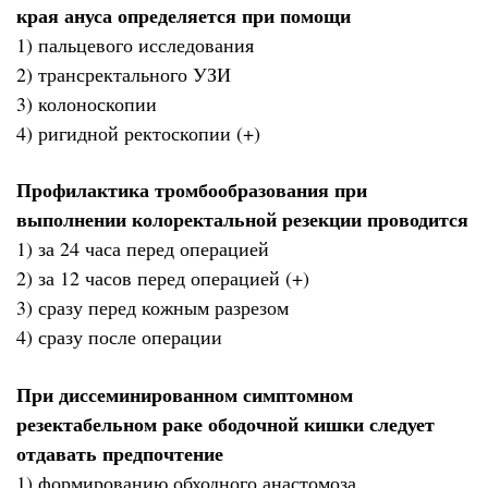
края ануса определяется при помощи
1) пальцевого исследования
2) трансректального УЗИ
3) колоноскопии
4) ригидной ректоскопии (+)
Профилактика тромбообразования при
выполнении колоректальной резекции проводится
1) за 24 часа перед операцией
2) за 12 часов перед операцией (+)
3) сразу перед кожным разрезом
4) сразу после операции
При диссеминированном симптомном
резектабельном раке ободочной кишки следует
отдавать предпочтение
1) формированию обходного анастомоза