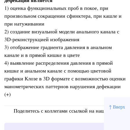
дефекации является
1) оценка функциональных проб в покое, при
произвольном сокращении сфинктера, при кашле и
при натуживании
2) создание визуальной модели анального канала с
3D-реконструкцией изображения
3) отображение градиента давления в анальном
канале и в прямой кишке в цвете
4) выявление распределения давления в прямой
кишке и анальном канале с помощью цветовой
графики Клозе в 3D формате с возможностью оценки
манометрических паттернов нарушения дефекации
(+)
↑ Вверх
Поделитесь с коллегами ссылкой на наш сайт