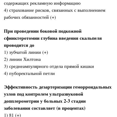
содержащих рекламную информацию
4) страхование рисков, связанных с выполнением
рабочих обязанностей (+)
При проведении боковой подкожной
сфинктеротомии глубина введения скальпеля
проводится до
1) зубчатой линии (+)
2) линии Хилтона
3) среднеампулярного отдела прямой кишки
4) пуборектальной петли
Эффективность дезартеризации геморроидальных
узлов под контролем ультразвуковой
допплерометрии у больных 2-3 стадии
заболевания составляет (в процентах)
1) 81 (+)