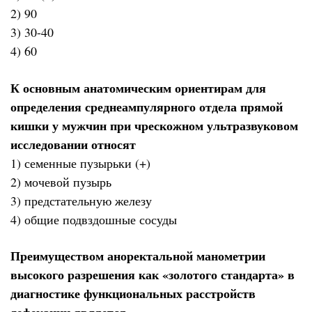
2) 90
3) 30-40
4) 60
К основным анатомическим ориентирам для
определения среднеампулярного отдела прямой
кишки у мужчин при чрескожном ультразвуковом
исследовании относят
1) семенные пузырьки (+)
2) мочевой пузырь
3) предстательную железу
4) общие подвздошные сосуды
Преимуществом аноректальной манометрии
высокого разрешения как «золотого стандарта» в
диагностике функциональных расстройств