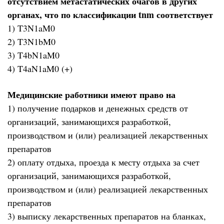
отсутствием метастатических очагов в других
органах, что по классификации tnm соответствует
1) T3N1aM0
2) T3N1bM0
3) T4bN1aM0
4) T4аN1aM0 (+)
Медицинские работники имеют право на
1) получение подарков и денежных средств от
организаций, занимающихся разработкой,
производством и (или) реализацией лекарственных
препаратов
2) оплату отдыха, проезда к месту отдыха за счет
организаций, занимающихся разработкой,
производством и (или) реализацией лекарственных
препаратов
3) выписку лекарственных препаратов на бланках,