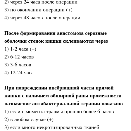
2) через 24 часа после операции
3) по окончании операции (+)
4) через 48 часов после операции
После формирования анастомоза серозные
оболочки стенок кишки склеиваются через
1) 1-2 часа (+)
2) 6-12 часов
3) 3-6 часов
4) 12-24 часа
При повреждении внебрюшной части прямой
кишки с наличием обширной раны промежности
назначение антибактериальной терапии показано
1) если с момента травмы прошло более 6 часов
2) в любом случае (+)
3) если много некротизированных тканей