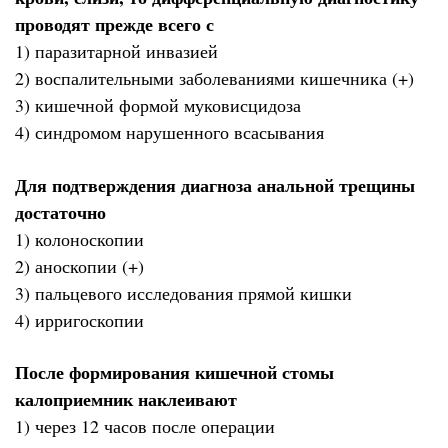
проводят прежде всего с
1) паразитарной инвазией
2) воспалительными заболеваниями кишечника (+)
3) кишечной формой муковисцидоза
4) синдромом нарушенного всасывания
Для подтверждения диагноза анальной трещины
достаточно
1) колоноскопии
2) аноскопии (+)
3) пальцевого исследования прямой кишки
4) ирригоскопии
После формирования кишечной стомы
калоприемник наклеивают
1) через 12 часов после операции