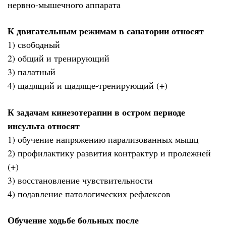
нервно-мышечного аппарата
К двигательным режимам в санатории относят
1) свободный
2) общий и тренирующий
3) палатный
4) щадящий и щадяще-тренирующий (+)
К задачам кинезотерапии в остром периоде
инсульта относят
1) обучение напряжению парализованных мышц
2) профилактику развития контрактур и пролежней
(+)
3) восстановление чувствительности
4) подавление патологических рефлексов
Обучение ходьбе больных после