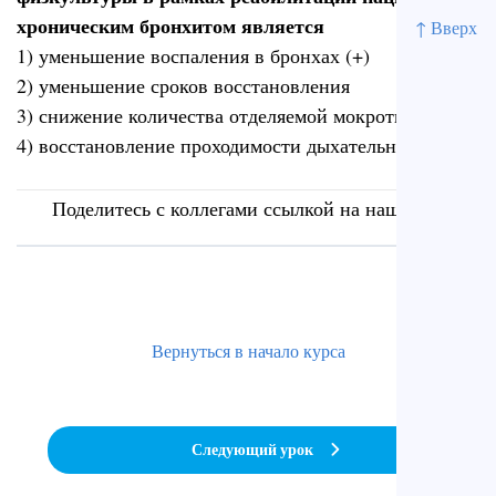
хроническим бронхитом является
↑ Вверх
1) уменьшение воспаления в бронхах (+)
2) уменьшение сроков восстановления
3) снижение количества отделяемой мокроты
4) восстановление проходимости дыхательных путей
Поделитесь с коллегами ссылкой на наш сайт
Вернуться в начало курса
Следующий урок