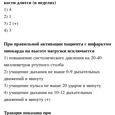
кости длится (в неделях)
1) 4
2) 1
3) 2 (+)
4) 3
При правильной активации пациента с инфарктом
миокарда на высоте нагрузки исключается
1) повышение систолического давления на 20-40
миллиметров ртутного столба
2) учащение дыхания не выше 6-9 дыхательных
движений в минуту
3) учащение пульса не выше 20 ударов в минуту
4) учащение дыхания на 10-12 дыхательных
движений в минуту (+)
Тракция показана при