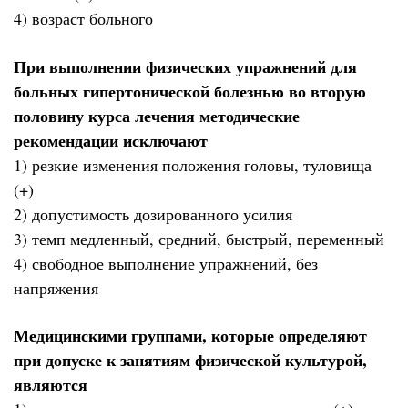
4) возраст больного
При выполнении физических упражнений для
больных гипертонической болезнью во вторую
половину курса лечения методические
рекомендации исключают
1) резкие изменения положения головы, туловища
(+)
2) допустимость дозированного усилия
3) темп медленный, средний, быстрый, переменный
4) свободное выполнение упражнений, без
напряжения
Медицинскими группами, которые определяют
при допуске к занятиям физической культурой,
являются