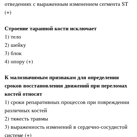
отведениях с выраженным изменением сегмента ST
(+)
Строение таранной кости исключает
1) тело
2) шейку
3) блок
4) опору (+)
К малозначимым признакам для определения
сроков восстановления движений при переломах
костей относят
1) сроки репаративных процессов при повреждении
различных костей
2) тяжесть травмы
3) выраженность изменений в сердечно-сосудистой
системе (+)