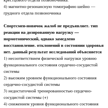
4) магнитно-резонансную томографию шейно —
грудного отдела позвоночника
Спортсмен-новичок жалоб не предъявляет. тип
реакции на дозированную нагрузку —
нормотонический, однако замедлено
восстановление. отклонений в состоянии здоровья
нет. данный результат исследований объясняется
1) несоответствием физической нагрузки уровню
функционального состояния сердечно-сосудистой
системы
2) высоким уровнем функционального состояния
сердечно-сосудистой системы
3) недостаточной тренированностью сердечно-
сосудистой системы (+)
4) снижением уровня функционального состояния