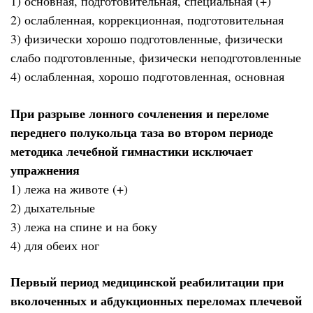
1) основная, подготовительная, специальная (+)
2) ослабленная, коррекционная, подготовительная
3) физически хорошо подготовленные, физически
слабо подготовленные, физически неподготовленные
4) ослабленная, хорошо подготовленная, основная
При разрыве лонного сочленения и переломе
переднего полукольца таза во втором периоде
методика лечебной гимнастики исключает
упражнения
1) лежа на животе (+)
2) дыхательные
3) лежа на спине и на боку
4) для обеих ног
Первый период медицинской реабилитации при
вколоченных и абдукционных переломах плечевой