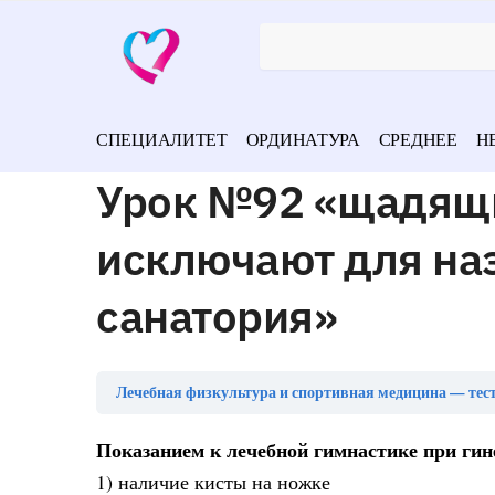
СПЕЦИАЛИТЕТ
ОРДИНАТУРА
СРЕДНЕЕ
Н
Урок №92 «щадящ
исключают для н
санатория»
Лечебная физкультура и спортивная медицина — тес
Показанием к лечебной гимнастике при гин
1) наличие кисты на ножке