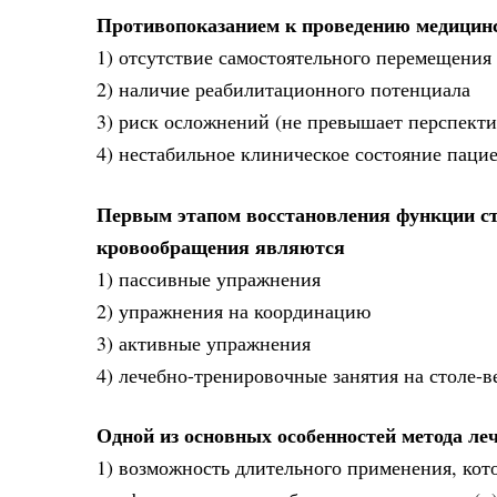
Противопоказанием к проведению медицин
1) отсутствие самостоятельного перемещения
2) наличие реабилитационного потенциала
3) риск осложнений (не превышает перспект
4) нестабильное клиническое состояние пацие
Первым этапом восстановления функции ста
кровообращения являются
1) пассивные упражнения
2) упражнения на координацию
3) активные упражнения
4) лечебно-тренировочные занятия на столе-в
Одной из основных особенностей метода ле
1) возможность длительного применения, кото