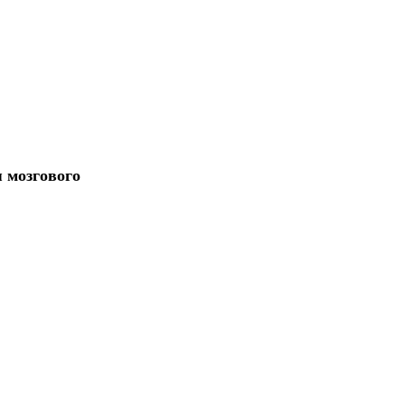
 мозгового