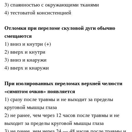
3) спаянностью с окружающими тканями
4) тестоватой консистенцией
Отломки при переломе скуловой дуги обычно
смещаются
1) вниз и кнутри (+)
2) вверх и кнутри
3) вниз и кнаружи
4) вверх и кнаружи
При изолированных переломах верхней челюсти
«симптом очков» появляется
1) сразу после травмы и не выходит за пределы
круговой мышцы глаза
2) не ранее, чем через 12 часов после травмы и не
выходит за пределы круговой мышцы глаза
3) не ранее, чем через 24 — 48 часов после травмы и