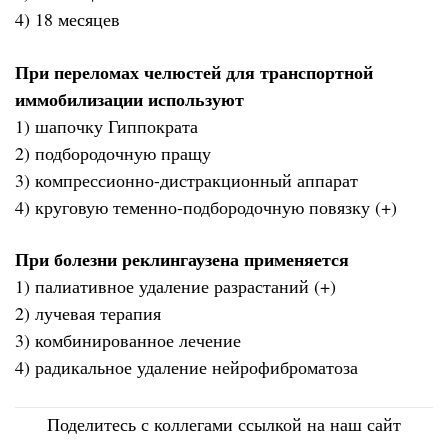
4) 18 месяцев
При переломах челюстей для транспортной
иммобилизации используют
1) шапочку Гиппократа
2) подбородочную пращу
3) компрессионно-дистракционный аппарат
4) круговую теменно-подбородочную повязку (+)
При болезни реклингаузена применяется
1) палиативное удаление разрастаний (+)
2) лучевая терапия
3) комбинированное лечение
4) радикальное удаление нейрофиброматоза
Поделитесь с коллегами ссылкой на наш сайт