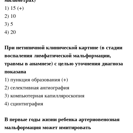
1) 15 (+)
2) 10
3) 5
4) 20
При нетипичной клинической картине (в стадии
воспаления лимфатической мальформации,
травмы в анамнезе) с целью уточнения диагноза
показана
1) пункция образования (+)
2) селективная ангиография
3) компьютерная капилляроскопия
4) сцинтиграфия
В первые годы жизни ребенка артериовенозная
мальформация может имитировать