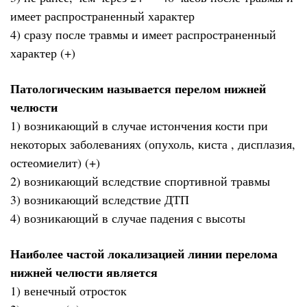
имеет распространенный характер
4) сразу после травмы и имеет распространенный
характер (+)
Патологическим называется перелом нижней
челюсти
1) возникающий в случае истончения кости при
некоторых заболеваниях (опухоль, киста , дисплазия,
остеомиелит) (+)
2) возникающий вследствие спортивной травмы
3) возникающий вследствие ДТП
4) возникающий в случае падения с высоты
Наиболее частой локализацией линии перелома
нижней челюсти является
1) венечный отросток