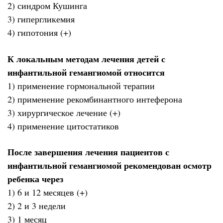
2) синдром Кушинга
3) гипергликемия
4) гипотония (+)
К локальным методам лечения детей с
инфантильной гемангиомой относится
1) применение гормональной терапии
2) применение рекомбинантного интеферона
3) хирургическое лечение (+)
4) применение цитостатиков
После завершения лечения пациентов с
инфантильной гемангиомой рекомендован осмотр
ребенка через
1) 6 и 12 месяцев (+)
2) 2 и 3 недели
3) 1 месяц