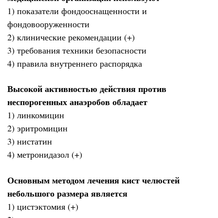
1) показатели фондооснащенности и
фондовооруженности
2) клинические рекомендации (+)
3) требования техники безопасности
4) правила внутреннего распорядка
Высокой активностью действия против
неспорогенных анаэробов обладает
1) линкомицин
2) эритромицин
3) нистатин
4) метронидазол (+)
Основным методом лечения кист челюстей
небольшого размера является
1) цистэктомия (+)