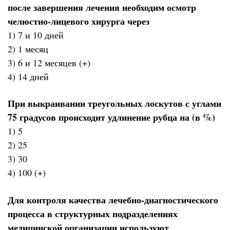
после завершения лечения необходим осмотр
челюстно-лицевого хирурга через
1) 7 и 10 дней
2) 1 месяц
3) 6 и 12 месяцев (+)
4) 14 дней
При выкраивании треугольных лоскутов с углами
75 градусов происходит удлинение рубца на (в %)
1) 5
2) 25
3) 30
4) 100 (+)
Для контроля качества лечебно-диагностического
процесса в структурных подразделениях
медицинской организации используют