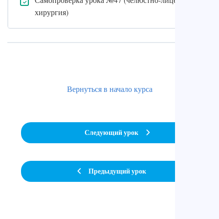
хирургия)
Вернуться в начало курса
Следующий урок
Предыдущий урок