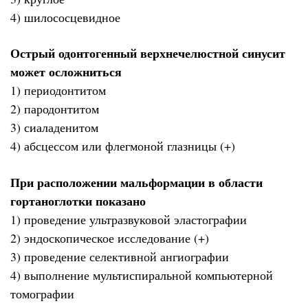
4) шилососцевидное
Острый одонтогенный верхнечелюстной синусит
может осложниться
1) периодонтитом
2) пародонтитом
3) сиаладенитом
4) абсцессом или флегмоной глазницы (+)
При расположении мальформации в области
гортаноглотки показано
1) проведение ультразвуковой эластографии
2) эндоскопическое исследование (+)
3) проведение селективной ангиографии
4) выполнение мультиспиральной компьютерной
томографии