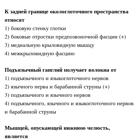
К задней границе окологлоточного пространства
относят
1) боковую стенку глотки
2) боковые отростки предпозвоночной фасции (+)
3) медиальную крыловидную мышцу
4) межкрыловидную фасцию
Подъязычный ганглий получает волокна от
1) подъязычного и языкоглоточного нервов
2) язычного нерва и барабанной струны (+)
3) подъязычного и язычного нервов
4) подъязычного, язычного и языкоглоточного нервов
и барабанной струны
Мышцей, опускающей нижнюю челюсть,
является