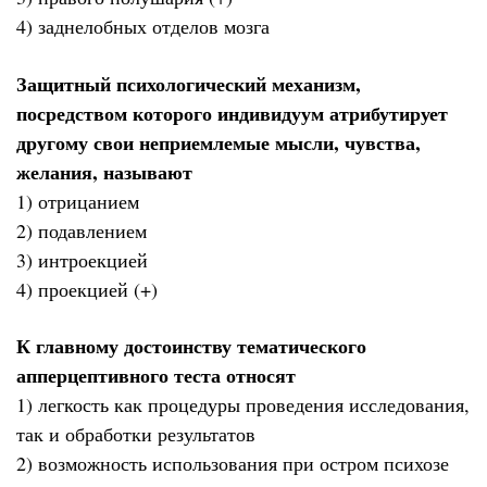
4) заднелобных отделов мозга
Защитный психологический механизм,
посредством которого индивидуум атрибутирует
другому свои неприемлемые мысли, чувства,
желания, называют
1) отрицанием
2) подавлением
3) интроекцией
4) проекцией (+)
К главному достоинству тематического
апперцептивного теста относят
1) легкость как процедуры проведения исследования,
так и обработки результатов
2) возможность использования при остром психозе