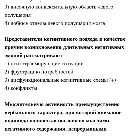
3) височную конвекситальную область левого
полушария
4) лобные отделы левого полушария мозга
Представители когнитивного подхода в качестве
причин возникновения длительных негативных
эмоций рассматривают
1) психотравмирующие ситуации
2) фрустрацию потребностей
3) дисфункциональные когнитивные схемы (+)
4) конфликты
Мыслительную активность преимущественно
вербального характера, при которой внимание
индивида полностью поглощено мыслями
негативного содержания, непрерывными