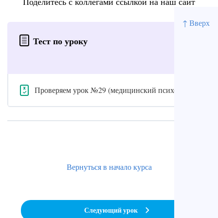
Поделитесь с коллегами ссылкой на наш сайт
↑ Вверх
Тест по уроку
Проверяем урок №29 (медицинский психолог)
Вернуться в начало курса
Следующий урок