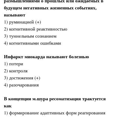
размышлениями о прошлых или ожидаемых в
будущем негативных жизненных событиях,
называют
1) руминацией (+)
2) когнитивной реактивностью
3) туннельным сознанием
4) когнитивными ошибками
Инфаркт миокарда называют болезнью
1) потери
2) контроля
3) достижения (+)
4) разочарования
В концепции м.шура ресоматизация трактуется
как
1) формирование адаптивных форм реагирования