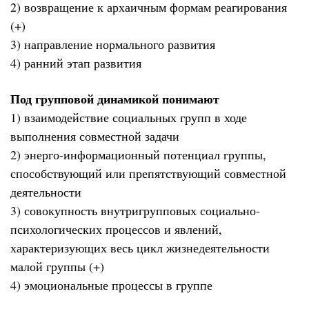
2) возвращение к архаичным формам реагирования
(+)
3) направление нормального развития
4) ранний этап развития
Под групповой динамикой понимают
1) взаимодействие социальных групп в ходе
выполнения совместной задачи
2) энерго-информационный потенциал группы,
способствующий или препятствующий совместной
деятельности
3) совокупность внутригрупповых социально-
психологических процессов и явлений,
характеризующих весь цикл жизнедеятельности
малой группы (+)
4) эмоциональные процессы в группе