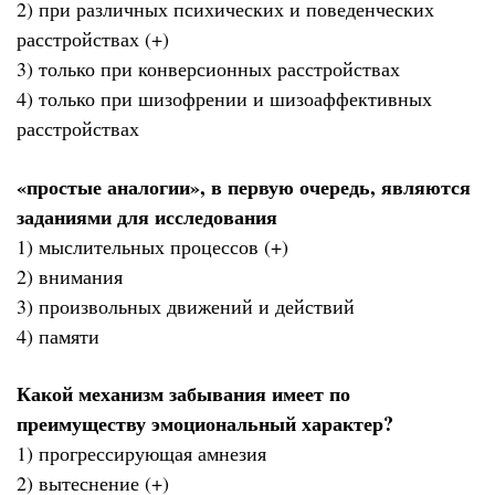
2) при различных психических и поведенческих
расстройствах (+)
3) только при конверсионных расстройствах
4) только при шизофрении и шизоаффективных
расстройствах
«простые аналогии», в первую очередь, являются
заданиями для исследования
1) мыслительных процессов (+)
2) внимания
3) произвольных движений и действий
4) памяти
Какой механизм забывания имеет по
преимуществу эмоциональный характер?
1) прогрессирующая амнезия
2) вытеснение (+)