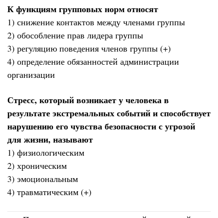
К функциям групповых норм относят
1) снижение контактов между членами группы
2) обособление прав лидера группы
3) регуляцию поведения членов группы (+)
4) определение обязанностей администрации
организации
Стресс, который возникает у человека в
результате экстремальных событий и способствует
нарушению его чувства безопасности с угрозой
для жизни, называют
1) физиологическим
2) хроническим
3) эмоциональным
4) травматическим (+)