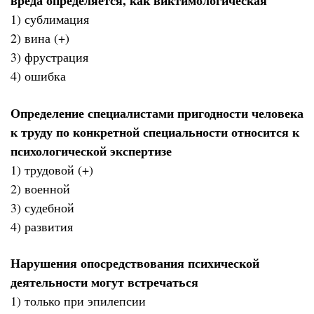
вреда определяется, как виктимологическая
1) сублимация
2) вина (+)
3) фрустрация
4) ошибка
Определение специалистами пригодности человека
к труду по конкретной специальности относится к
психологической экспертизе
1) трудовой (+)
2) военной
3) судебной
4) развития
Нарушения опосредствования психической
деятельности могут встречаться
1) только при эпилепсии