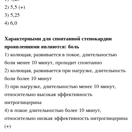
2) 5,5 (+)
3) 5,25
4) 6,0
Характерными для спонтанной стенокардии
проявлениями являются: боль
1) колющая, развивается в покое, длительностью
боли менее 10 минут, проходит спонтанно
2) колющая, развивается при нагрузке, длительность
боли более 10 минут
3) при нагрузке, длительностью менее 10 минут,
относительно высокая эффективность
нитроглицерина
4) в покое длительностью более 10 минут,
относительно низкая эффективность нитроглицерина
(+)