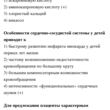
2) аминокапроновую кислоту (+)
3) хлористый кальций
4) викасол
Особенности сердечно-сосудистой системы у детей
приводят к
1) быстрому развитию инфаркта миокарда у детей
первых лет жизни
2) частому возникновению недостаточности
кровообращения по большому кругу
3) большим компенсаторным возможностям
кровообращения
4) интенсивности «функциональных» сердечных
шумов (+)
Для предлежания плаценты характерным