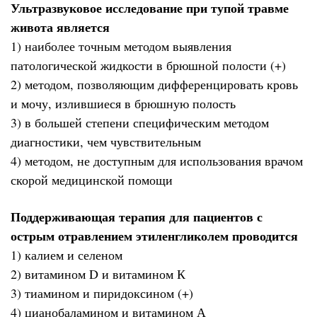
Ультразвуковое исследование при тупой травме
живота является
1) наиболее точным методом выявления
патологической жидкости в брюшной полости (+)
2) методом, позволяющим дифференцировать кровь
и мочу, излившиеся в брюшную полость
3) в большей степени специфическим методом
диагностики, чем чувствительным
4) методом, не доступным для использования врачом
скорой медицинской помощи
Поддерживающая терапия для пациентов с
острым отравлением этиленгликолем проводится
1) калием и селеном
2) витамином D и витамином К
3) тиамином и пиридоксином (+)
4) цианобаламином и витамином А