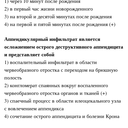
1) через 10 минут после рождения
2) в первый час жизни новорожденного
3) на второй и десятой минутах после рождения
4) на первой и пятой минутах после рождения (+)
Аппендикулярный инфильтрат является
осложнением острого деструктивного аппендицита
и представляет собой
1) воспалительный инфильтрат в области
червеобразного отростка с переходом на брюшную
полость
2) конгломерат спаянных вокруг воспаленного
червеобразного отростка органов и тканей (+)
3) спаечный процесс в области илеоцекального узла
с вовлечением аппендикса
4) сочетание острого аппендицита и болезни Крона