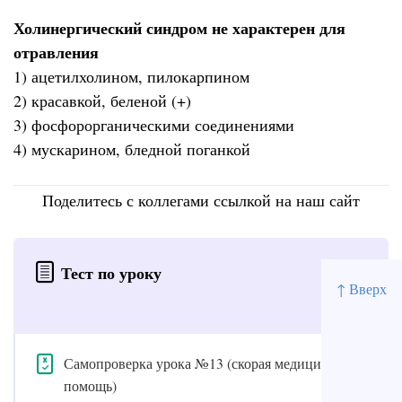
Холинергический синдром не характерен для
отравления
1) ацетилхолином, пилокарпином
2) красавкой, беленой (+)
3) фосфорорганическими соединениями
4) мускарином, бледной поганкой
Поделитесь с коллегами ссылкой на наш сайт
Тест по уроку
↑ Вверх
Самопроверка урока №13 (скорая медицинская
помощь)