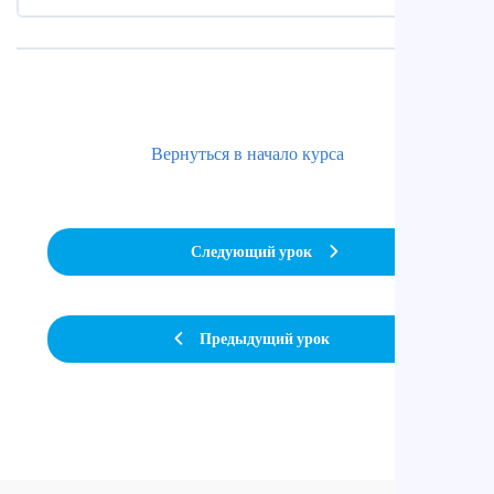
Вернуться в начало курса
Следующий урок
Предыдущий урок