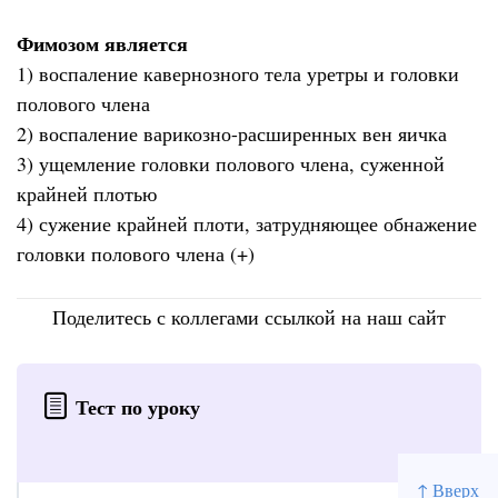
Фимозом является
1) воспаление кавернозного тела уретры и головки
полового члена
2) воспаление варикозно-расширенных вен яичка
3) ущемление головки полового члена, суженной
крайней плотью
4) сужение крайней плоти, затрудняющее обнажение
головки полового члена (+)
Поделитесь с коллегами ссылкой на наш сайт
Тест по уроку
↑ Вверх