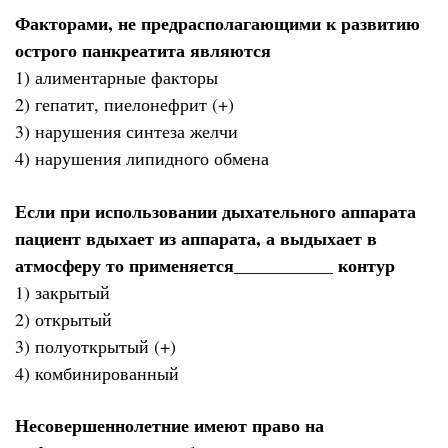
Факторами, не предрасполагающими к развитию
острого панкреатита являются
1) алиментарные факторы
2) гепатит, пиелонефрит (+)
3) нарушения синтеза желчи
4) нарушения липидного обмена
Если при использовании дыхательного аппарата
пациент вдыхает из аппарата, а выдыхает в
атмосферу то применяется___________ контур
1) закрытый
2) открытый
3) полуоткрытый (+)
4) комбинированный
Несовершеннолетние имеют право на