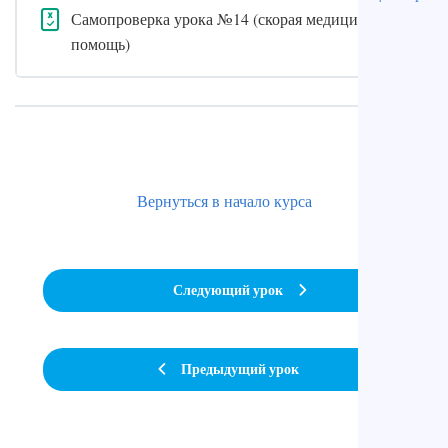
Самопроверка урока №14 (скорая медицинская
помощь)
Вернуться в начало курса
Следующий урок
Предыдущий урок