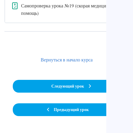
Самопроверка урока №19 (скорая медицинская
помощь)
Вернуться в начало курса
Следующий урок
Предыдущий урок