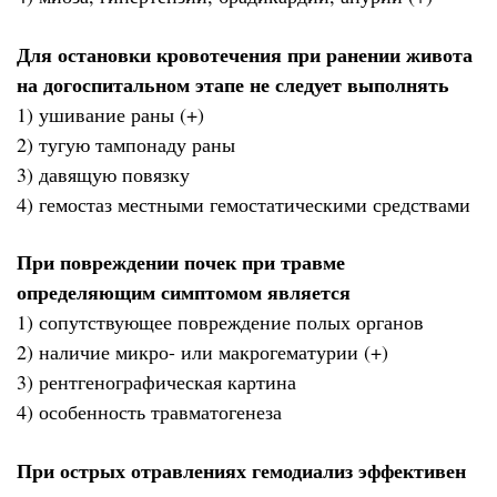
Для остановки кровотечения при ранении живота
на догоспитальном этапе не следует выполнять
1) ушивание раны (+)
2) тугую тампонаду раны
3) давящую повязку
4) гемостаз местными гемостатическими средствами
При повреждении почек при травме
определяющим симптомом является
1) сопутствующее повреждение полых органов
2) наличие микро- или макрогематурии (+)
3) рентгенографическая картина
4) особенность травматогенеза
При острых отравлениях гемодиализ эффективен