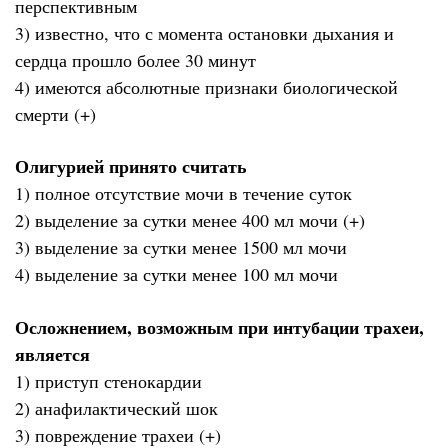
перспективным
3) известно, что с момента остановки дыхания и
сердца прошло более 30 минут
4) имеются абсолютные признаки биологической
смерти (+)
Олигурией принято считать
1) полное отсутствие мочи в течение суток
2) выделение за сутки менее 400 мл мочи (+)
3) выделение за сутки менее 1500 мл мочи
4) выделение за сутки менее 100 мл мочи
Осложнением, возможным при интубации трахеи,
является
1) приступ стенокардии
2) анафилактический шок
3) повреждение трахеи (+)