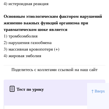
4) истероидная реакция
Основным этиологическим фактором нарушений
жизненно важных функций организма при
травматическом шоке является
1) тромбоэмболия
2) нарушения газообмена
3) массивная кровопотеря (+)
4) жировая эмболия
Поделитесь с коллегами ссылкой на наш сайт
Тест по уроку
↑ Вверх