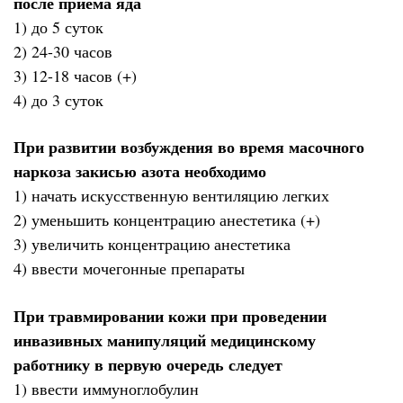
после приема яда
1) до 5 суток
2) 24-30 часов
3) 12-18 часов (+)
4) до 3 суток
При развитии возбуждения во время масочного
наркоза закисью азота необходимо
1) начать искусственную вентиляцию легких
2) уменьшить концентрацию анестетика (+)
3) увеличить концентрацию анестетика
4) ввести мочегонные препараты
При травмировании кожи при проведении
инвазивных манипуляций медицинскому
работнику в первую очередь следует
1) ввести иммуноглобулин