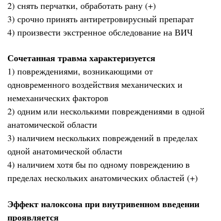
2) снять перчатки, обработать рану (+)
3) срочно принять антиретровирусный препарат
4) произвести экстренное обследование на ВИЧ
Сочетанная травма характеризуется
1) повреждениями, возникающими от
одновременного воздействия механических и
немеханических факторов
2) одним или несколькими повреждениями в одной
анатомической области
3) наличием нескольких повреждений в пределах
одной анатомической области
4) наличием хотя бы по одному повреждению в
пределах нескольких анатомических областей (+)
Эффект налоксона при внутривенном введении
проявляется