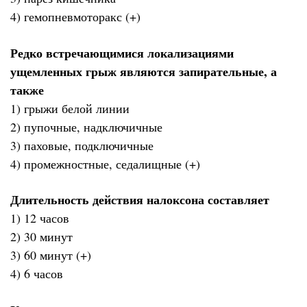
4) гемопневмоторакс (+)
Редко встречающимися локализациями
ущемленных грыж являются запирательные, а
также
1) грыжи белой линии
2) пупочные, надключичные
3) паховые, подключичные
4) промежностные, седалищные (+)
Длительность действия налоксона составляет
1) 12 часов
2) 30 минут
3) 60 минут (+)
4) 6 часов