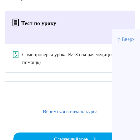
Тест по уроку
↑ Вверх
Самопроверка урока №18 (скорая медицинская
помощь)
Вернуться в начало курса
Следующий урок