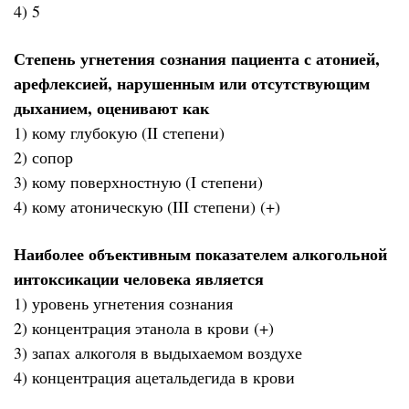
4) 5
Степень угнетения сознания пациента с атонией,
арефлексией, нарушенным или отсутствующим
дыханием, оценивают как
1) кому глубокую (II степени)
2) сопор
3) кому поверхностную (I степени)
4) кому атоническую (III степени) (+)
Наиболее объективным показателем алкогольной
интоксикации человека является
1) уровень угнетения сознания
2) концентрация этанола в крови (+)
3) запах алкоголя в выдыхаемом воздухе
4) концентрация ацетальдегида в крови