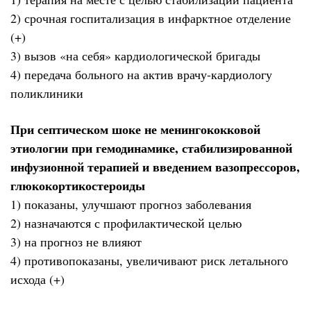
2) срочная госпитализация в инфарктное отделение
(+)
3) вызов «на себя» кардиологической бригады
4) передача больного на актив врачу-кардиологу
поликлиники
При септическом шоке не менингококковой
этиологии при гемодинамике, стабилизированной
инфузионной терапией и введением вазопрессоров,
глюкокортикостероиды
1) показаны, улучшают прогноз заболевания
2) назначаются с профилактической целью
3) на прогноз не влияют
4) противопоказаны, увеличивают риск летального
исхода (+)