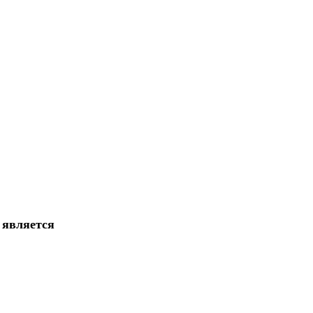
 является