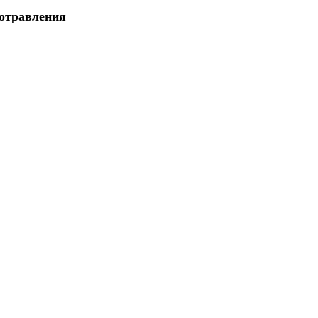
 отравления