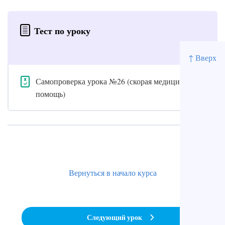
Тест по уроку
↑ Вверх
Самопроверка урока №26 (скорая медицинская
помощь)
Вернуться в начало курса
Следующий урок