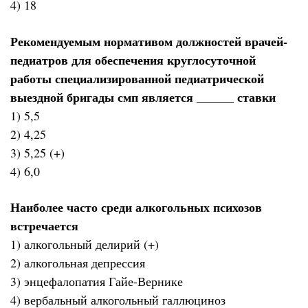
4) 18
Рекомендуемым нормативом должностей врачей-
педиатров для обеспечения круглосуточной
работы специализированной педиатрической
выездной бригады смп является ______ ставки
1) 5,5
2) 4,25
3) 5,25 (+)
4) 6,0
Наиболее часто среди алкогольных психозов
встречается
1) алкогольный делирий (+)
2) алкогольная депрессия
3) энцефалопатия Гайе-Вернике
4) вербальный алкогольный галлюциноз