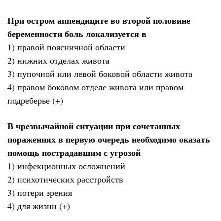
При остром аппендиците во второй половине
беременности боль локализуется в
1) правой поясничной области
2) нижних отделах живота
3) пупочной или левой боковой области живота
4) правом боковом отделе живота или правом
подреберье (+)
В чрезвычайной ситуации при сочетанных
поражениях в первую очередь необходимо оказать
помощь пострадавшим с угрозой
1) инфекционных осложнений
2) психотических расстройств
3) потери зрения
4) для жизни (+)