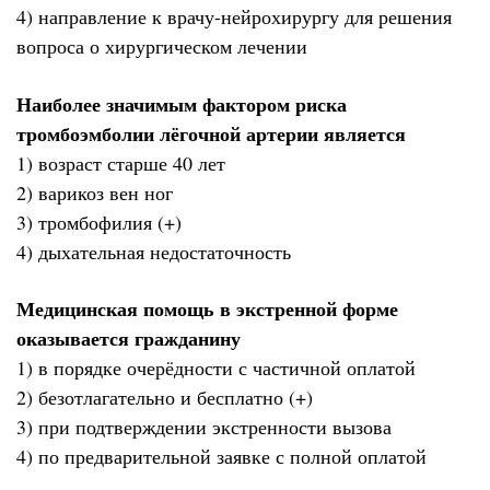
4) направление к врачу-нейрохирургу для решения
вопроса о хирургическом лечении
Наиболее значимым фактором риска
тромбоэмболии лёгочной артерии является
1) возраст старше 40 лет
2) варикоз вен ног
3) тромбофилия (+)
4) дыхательная недостаточность
Медицинская помощь в экстренной форме
оказывается гражданину
1) в порядке очерёдности с частичной оплатой
2) безотлагательно и бесплатно (+)
3) при подтверждении экстренности вызова
4) по предварительной заявке с полной оплатой