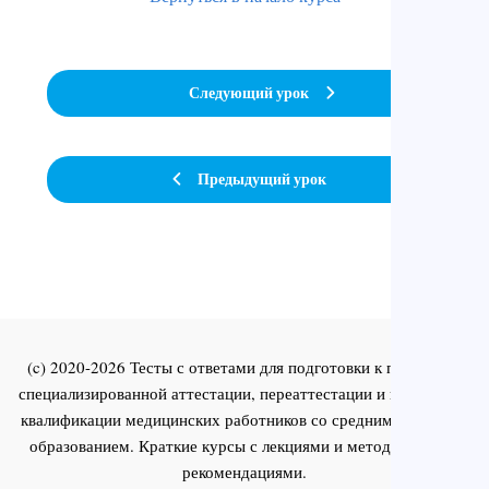
Следующий урок
Предыдущий урок
(c) 2020-2026 Тесты с ответами для подготовки к первичной
специализированной аттестации, переаттестации и повышения
квалификации медицинских работников со средним и высшим
образованием. Краткие курсы с лекциями и методическими
рекомендациями.