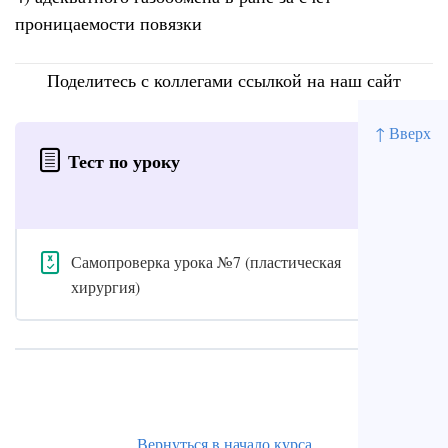
проницаемости повязки
Поделитесь с коллегами ссылкой на наш сайт
↑ Вверх
Тест по уроку
Самопроверка урока №7 (пластическая
хирургия)
Вернуться в начало курса