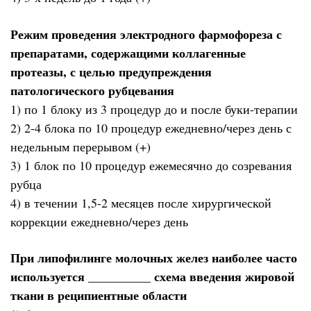
Режим проведения электродного фармофореза с
препаратами, содержащими коллагенные
протеазы, с целью предупреждения
патологического рубцевания
1) по 1 блоку из 3 процедур до и после буки-терапии
2) 2-4 блока по 10 процедур ежедневно/через день с
недельным перерывом (+)
3) 1 блок по 10 процедур ежемесячно до созревания
рубца
4) в течении 1,5-2 месяцев после хирургической
коррекции ежедневно/через день
При липофилинге молочных желез наиболее часто
используется __________ схема введения жировой
ткани в реципиентные области