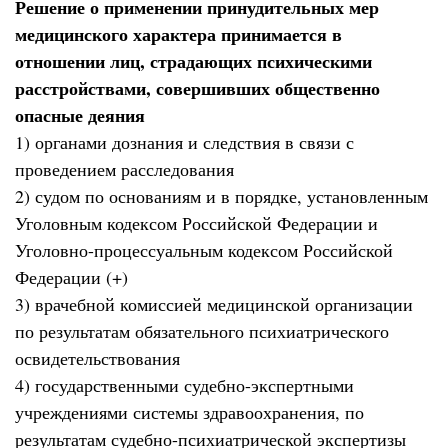
Решение о применении принудительных мер
медицинского характера принимается в
отношении лиц, страдающих психическими
расстройствами, совершивших общественно
опасные деяния
1) органами дознания и следствия в связи с
проведением расследования
2) судом по основаниям и в порядке, установленным
Уголовным кодексом Российской Федерации и
Уголовно-процессуальным кодексом Российской
Федерации (+)
3) врачебной комиссией медицинской организации
по результатам обязательного психиатрического
освидетельствования
4) государственными судебно-экспертными
учреждениями системы здравоохранения, по
результатам судебно-психиатрической экспертизы