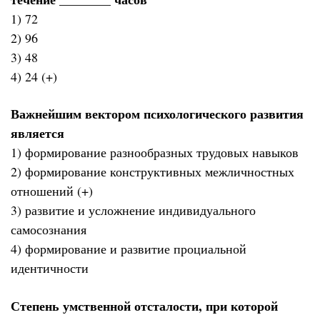
1) 72
2) 96
3) 48
4) 24 (+)
Важнейшим вектором психологического развития
является
1) формирование разнообразных трудовых навыков
2) формирование конструктивных межличностных
отношений (+)
3) развитие и усложнение индивидуального
самосознания
4) формирование и развитие проциальной
идентичности
Степень умственной отсталости, при которой