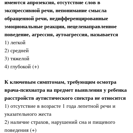
имеются апрозексия, отсутствие слов в
экспрессивной речи, непонимание смысла
обращенной речи, недифференцированные
эмоциональные реакции, нецеленаправленное
поведение, агрессия, аутоагрессия, называется
1) легкой
2) средней
3) тяжелой
4) глубокой (+)
К ключевым симптомам, требующим осмотра
врача-психиатра на предмет выявления у ребенка
расстройств аутистического спектра не относится
1) отсутствие в возрасте 1 года лепетной речи и
указательного жеста
2) наличие страхов, нарушений сна и пищевого
поведения (+)