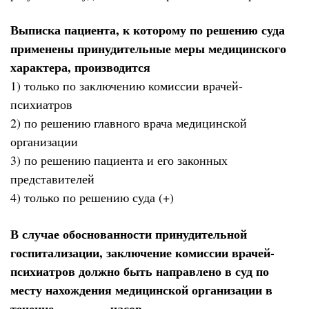
Выписка пациента, к которому по решению суда
применены принудительные меры медицинского
характера, производится
1) только по заключению комиссии врачей-
психиатров
2) по решению главного врача медицинской
организации
3) по решению пациента и его законных
представителей
4) только по решению суда (+)
В случае обоснованности принудительной
госпитализации, заключение комиссии врачей-
психиатров должно быть направлено в суд по
месту нахождения медицинской организации в
течение ________ часов