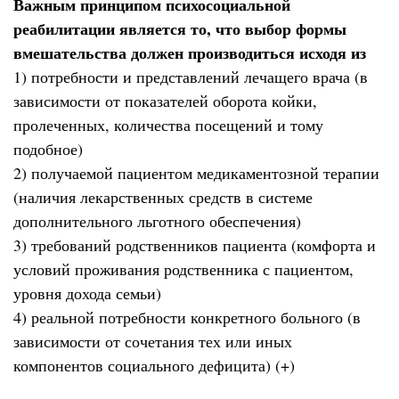
Важным принципом психосоциальной
реабилитации является то, что выбор формы
вмешательства должен производиться исходя из
1) потребности и представлений лечащего врача (в
зависимости от показателей оборота койки,
пролеченных, количества посещений и тому
подобное)
2) получаемой пациентом медикаментозной терапии
(наличия лекарственных средств в системе
дополнительного льготного обеспечения)
3) требований родственников пациента (комфорта и
условий проживания родственника с пациентом,
уровня дохода семьи)
4) реальной потребности конкретного больного (в
зависимости от сочетания тех или иных
компонентов социального дефицита) (+)