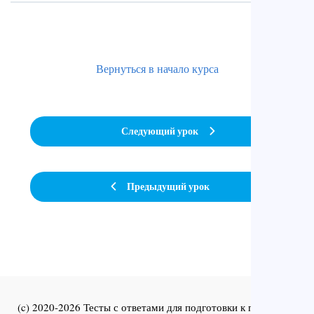
Вернуться в начало курса
Следующий урок
Предыдущий урок
(c) 2020-2026 Тесты с ответами для подготовки к первичной