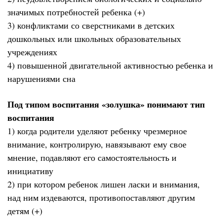
значимых потребностей ребенка (+)
3) конфликтами со сверстниками в детских
дошкольных или школьных образовательных
учреждениях
4) повышенной двигательной активностью ребенка и
нарушениями сна
Под типом воспитания «золушка» понимают тип
воспитания
1) когда родители уделяют ребенку чрезмерное
внимание, контролирую, навязывают ему свое
мнение, подавляют его самостоятельность и
инициативу
2) при котором ребенок лишен ласки и внимания,
над ним издеваются, противопоставляют другим
детям (+)