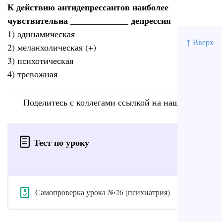
К действию антидепрессантов наиболее
чувствительна _____________ депрессия
1) адинамическая
↑ Вверх
2) меланхолическая (+)
3) психотическая
4) тревожная
Поделитесь с коллегами ссылкой на наш сайт
Тест по уроку
Самопроверка урока №26 (психиатрия)