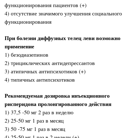
функционирования пациентов (+)
4) отсутствие значимого улучшения социального
функционирования
При болезни диффузных телец леви возможно
применение
1) безодиазепинов
2) трициклических антидепрессантов
3) атипичных антипсихотиков (+)
4) типичных антипсихотиков
Рекомендуемая дозировка инъекционного
рисперидона пролонгированного действия
1) 37,5 -50 мг 2 раз в неделю
2) 25-50 мг 1 раз в месяц
3) 50 -75 мг 1 раз в месяц
4) 25-50 мг 1 раз в 2 недели (+)