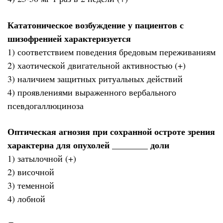
Кататоническое возбуждение у пациентов с
шизофренией характеризуется
1) соответствием поведения бредовым переживаниям
2) хаотической двигательной активностью (+)
3) наличием защитных ритуальных действий
4) проявлениями выраженного вербального
псевдогаллюциноза
Оптическая агнозия при сохранной остроте зрения
характерна для опухолей ________ доли
1) затылочной (+)
2) височной
3) теменной
4) лобной