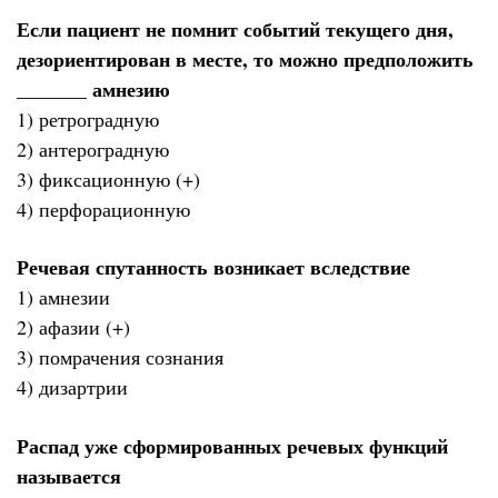
Если пациент не помнит событий текущего дня,
дезориентирован в месте, то можно предположить
_______ амнезию
1) ретроградную
2) антероградную
3) фиксационную (+)
4) перфорационную
Речевая спутанность возникает вследствие
1) амнезии
2) афазии (+)
3) помрачения сознания
4) дизартрии
Распад уже сформированных речевых функций
называется