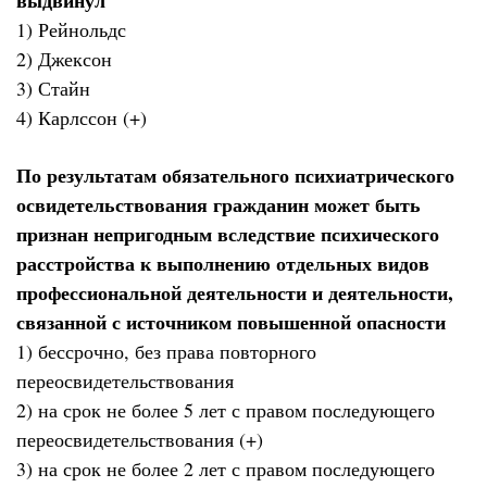
выдвинул
1) Рейнольдс
2) Джексон
3) Стайн
4) Карлссон (+)
По результатам обязательного психиатрического
освидетельствования гражданин может быть
признан непригодным вследствие психического
расстройства к выполнению отдельных видов
профессиональной деятельности и деятельности,
связанной с источником повышенной опасности
1) бессрочно, без права повторного
переосвидетельствования
2) на срок не более 5 лет с правом последующего
переосвидетельствования (+)
3) на срок не более 2 лет с правом последующего