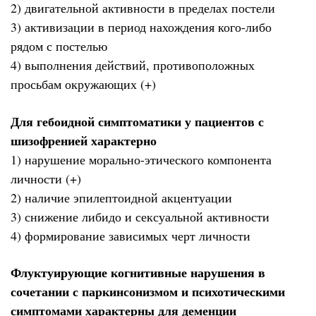
2) двигательной активности в пределах постели
3) активизации в период нахождения кого-либо
рядом с постелью
4) выполнения действий, противоположных
просьбам окружающих (+)
Для гебоидной симптоматики у пациентов с
шизофренией характерно
1) нарушение морально-этического компонента
личности (+)
2) наличие эпилептоидной акцентуации
3) снижение либидо и сексуальной активности
4) формирование зависимых черт личности
Флуктуирующие когнитивные нарушения в
сочетании с паркинсонизмом и психотическими
симптомами характерны для деменции