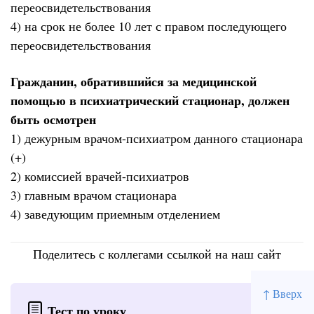
переосвидетельствования
4) на срок не более 10 лет с правом последующего
переосвидетельствования
Гражданин, обратившийся за медицинской
помощью в психиатрический стационар, должен
быть осмотрен
1) дежурным врачом-психиатром данного стационара
(+)
2) комиссией врачей-психиатров
3) главным врачом стационара
4) заведующим приемным отделением
Поделитесь с коллегами ссылкой на наш сайт
↑ Вверх
Тест по уроку