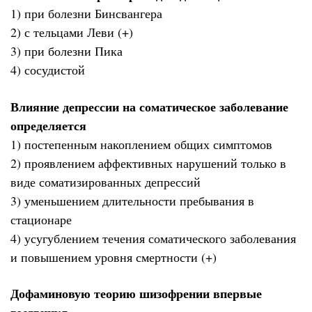
1) при болезни Бинсвангера
2) с тельцами Леви (+)
3) при болезни Пика
4) сосудистой
Влияние депрессии на соматическое заболевание
определяется
1) постепенным накоплением общих симптомов
2) проявлением аффективных нарушений только в
виде соматизированных депрессий
3) уменьшением длительности пребывания в
стационаре
4) усугублением течения соматического заболевания
и повышением уровня смертности (+)
Дофаминовую теорию шизофрении впервые