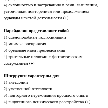
4) склонностью к застреванию в речи, мышлении,
устойчивым повторением или продолжением
однажды начатой деятельности (+)
Парейдолии представляют собой
1) сценоподобные галлюцинации
2) мнимые восприятия
3) бредовые идеи преследования
4) зрительные иллюзии с фантастическим
содержанием (+)
Шперрунги характерны для
1) ангедонии
2) умственной отсталости
3) повторного переживания прошлого опыта
4) эндогенного психического расстройства (+)