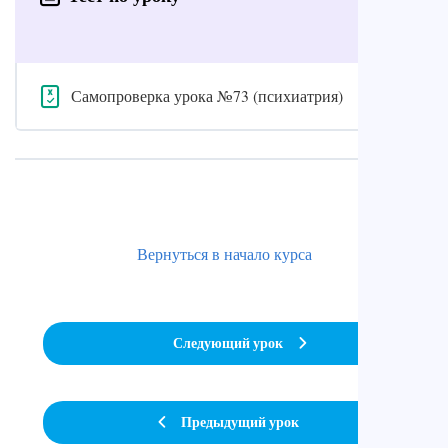
Самопроверка урока №73 (психиатрия)
Вернуться в начало курса
Следующий урок
Предыдущий урок