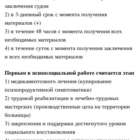
заключения судом
2) в 3-дневный срок с момента получения
материалов (+)
3) в течение 48 часов с момента получения всех
необходимых материалов
4) в течение суток с момента получения заключения
и всех необходимых материалов
Первым в психосоциальной работе считается этап
1) медикаментозного лечения (купирование
психопродуктивной симптоматики)
2) трудовой реабилитации в лечебно-трудовых
мастерских (производственные цеха на территории
больницы)
3) закрепления и поддержки достигнутого уровня
социального восстановления