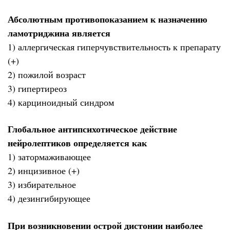
Абсолютным противопоказанием к назначению
ламотриджина является
1) аллергическая гиперчувствительность к препарату
(+)
2) пожилой возраст
3) гипертиреоз
4) карциноидный синдром
Глобальное антипсихотическое действие
нейролептиков определяется как
1) затормаживающее
2) инцизивное (+)
3) избирательное
4) дезингибирующее
При возникновении острой дистонии наиболее