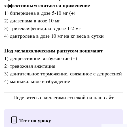
эффективным считается применение
1) биперидена в дозе 5-10 мг (+)
2) диазепама в дозе 10 мг
3) тригексифенидила в дозе 1-2 мг
4) дантролена в дозе 10 мг на кг веса в сутки
Под меланхолическим раптусом понимают
1) депрессивное возбуждение (+)
2) тревожная ажитация
3) двигательное торможение, связанное с депрессией
4) маниакальное возбуждение
Поделитесь с коллегами ссылкой на наш сайт
Тест по уроку