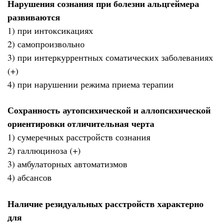
Нарушения сознания при болезни альцгеймера
развиваются
1) при интоксикациях
2) самопроизвольно
3) при интеркуррентных соматических заболеваниях
(+)
4) при нарушении режима приема терапии
Сохранность аутопсихической и аллопсихической
ориентировки отличительная черта
1) сумеречных расстройств сознания
2) галлюциноза (+)
3) амбулаторных автоматизмов
4) абсансов
Наличие резидуальных расстройств характерно
для