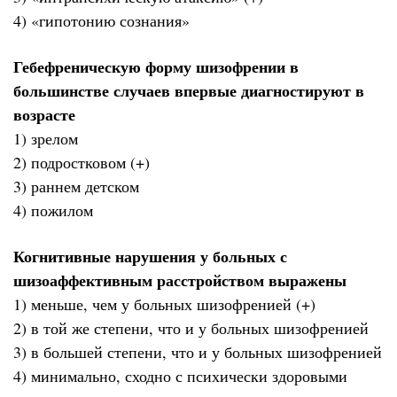
4) «гипотонию сознания»
Гебефреническую форму шизофрении в
большинстве случаев впервые диагностируют в
возрасте
1) зрелом
2) подростковом (+)
3) раннем детском
4) пожилом
Когнитивные нарушения у больных с
шизоаффективным расстройством выражены
1) меньше, чем у больных шизофренией (+)
2) в той же степени, что и у больных шизофренией
3) в большей степени, что и у больных шизофренией
4) минимально, сходно с психически здоровыми