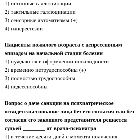
1) истинные галлюцинации
2) тактильные галлюцинации
3) сенсорные автоматизмы (+)
4) гиперестезии
Пациенты пожилого возраста с депрессивным
эпизодом на начальной стадии болезни
1) нуждаются в оформлении инвалидности
2) временно нетрудоспособны (+)
3) полностью трудоспособны
4) недееспособны
Вопрос о даче санкции на психиатрическое
освидетельствование лица без его согласия или без
согласия его законного представителя решается
судьей ________ от врача-психиатра
1) в течение десяти дней с момента получения