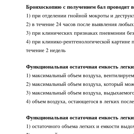
Бронхоскопию с получением бал проводят
1) при отделении гнойной мокроты и деструк
2) в течение 24 часов после выявления любы
3) при клинических признаках пневмонии без
4) при клинико-рентгенологической картине 
течение 2 недель
Функциональная остаточная емкость легки
1) максимальный объем воздуха, вентилируе
2) максимальный объем воздуха, который мож
3) максимальный объем воздуха, выдыхаемого
4) объем воздуха, остающегося в легких посл
Функциональная остаточная емкость легки
1) остаточного объема легких и емкости выдо