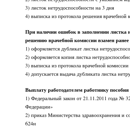
3) листок нетрудоспособности на 3 дня
4) выписка из протокола решения врачебной 
При наличии ошибок в заполнении листка не
решению врачебной комиссии взамен ранее
1) оформляется дубликат листка нетрудоспосо
2) оформляется копия листка нетрудоспособн
3) выписка из протокола врачебной комиссии
4) допускается выдача дубликата листка нетр
Выплату работодателем работнику пособия 
1) Федеральный закон от 21.11.2011 года № 
Федерации»
2) приказ Министерства здравоохранения и с
624н