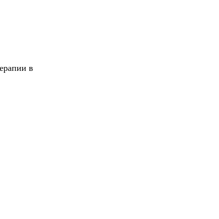
ерапии в