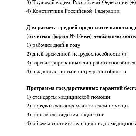
3) Трудовой кодекс Российской Федерации (+)
4) Конституция Российской Федерации
Для расчета средней продолжительности од
(отчетная форма № 16-вн) необходимо знать
1) рабочих дней в году
2) дней временной нетрудоспособности (+)
3) зарегистрированных лиц работоспособного
4) выданных листков нетрудоспособности
Программа государственных гарантий бесп
1) стандарты медицинской помощи
2) порядки оказания медицинской помощи
3) протоколы ведения пациентов
4) объемы соответствующих видов медицинск