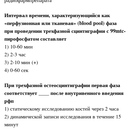
Интервал времени, характеризующийся как
«перфузионная или тканевая» (blood pool) фаза
при проведении трехфазной сцинтиграфии с 99mtc-
пирофосфатом составляет
1) 10-60 мин
2) 2-3 час
3) 2-10 мин (+)
4) 0-60 сек
При трехфазной остеосцинтиграфии первая фаза
соответствует ____ после внутривенного введения
рфп
1) статическому исследованию костей через 2 часа
2) динамической записи исследования в течение 15
минут