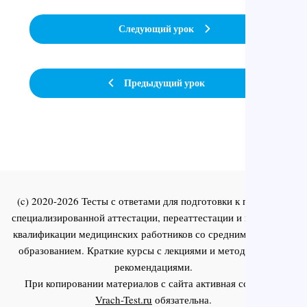
Следующий урок
Предыдущий урок
(c) 2020-2026 Тесты с ответами для подготовки к первичной
специализированной аттестации, переаттестации и повышения
квалификации медицинских работников со средним и высшим
образованием. Краткие курсы с лекциями и методическими
рекомендациями.
При копировании материалов с сайта активная ссылка на
Vrach-Test.ru
обязательна.