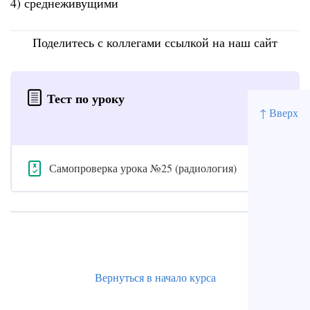
4) среднеживущими
Поделитесь с коллегами ссылкой на наш сайт
Тест по уроку
↑ Вверх
Самопроверка урока №25 (радиология)
Вернуться в начало курса