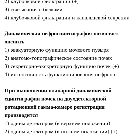
2) клубочковой фильтрации (+)
3) связывания с белками
4) клубочковой фильтрации и канальцевой секреции
Динамическая нефросцинтиграфия позволяет
оценить
1) эвакуаторную функцию мочевого пузыря
2) анатомо-топографическое состояние почек
3) секреторно-экскреторную функцию почек (+)
4) интенсивность функционирования нефрона
При выполнении планарной динамической
сцинтиграфии почек на двухдетекторной
ротационной гамма-камере регистрация
производится
1) одним детектором (в верхнем положении)
2) одним детектором (в нижнем положении) (+)